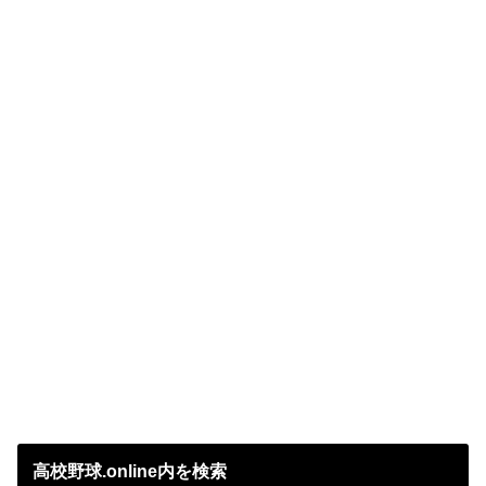
高校野球.online内を検索