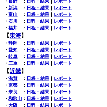
・
長野
：
日程・結果
｜
レポート
・
新潟
：
日程・結果
｜
レポート
・
富山
：
日程・結果
｜
レポート
・
石川
：
日程・結果
｜
レポート
・
福井
：
日程・結果
｜
レポート
【
東海
】
・
静岡
：
日程・結果
｜
レポート
・
愛知
：
日程・結果
｜
レポート
・
岐阜
：
日程・結果
｜
レポート
・
三重
：
日程・結果
｜
レポート
【
近畿
】
・
滋賀
：
日程・結果
｜
レポート
・
京都
：
日程・結果
｜
レポート
・
奈良
：
日程・結果
｜
レポート
・
和歌山
：
日程・結果
｜
レポート
・
大阪
：
日程・結果
｜
レポート