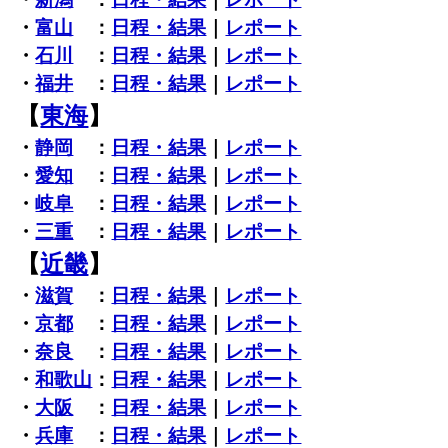
・
富山
：
日程・結果
｜
レポート
・
石川
：
日程・結果
｜
レポート
・
福井
：
日程・結果
｜
レポート
【
東海
】
・
静岡
：
日程・結果
｜
レポート
・
愛知
：
日程・結果
｜
レポート
・
岐阜
：
日程・結果
｜
レポート
・
三重
：
日程・結果
｜
レポート
【
近畿
】
・
滋賀
：
日程・結果
｜
レポート
・
京都
：
日程・結果
｜
レポート
・
奈良
：
日程・結果
｜
レポート
・
和歌山
：
日程・結果
｜
レポート
・
大阪
：
日程・結果
｜
レポート
・
兵庫
：
日程・結果
｜
レポート