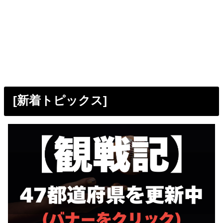
[新着トピックス]