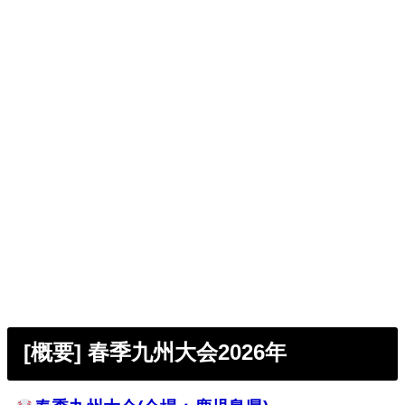
[概要] 春季九州大会2026年