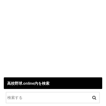
高校野球.online内を検索