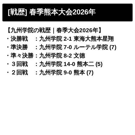
[戦歴] 春季熊本大会2026年
【九州学院の戦歴｜春季大会2026年】
・決勝戦 ：九州学院 2-1 東海大熊本星翔
・準決勝 ：九州学院 7-0 ルーテル学院 (7)
・準々決勝：九州学院 8-2 文徳
・３回戦 ：九州学院 14-0 熊本二 (5)
・２回戦 ：九州学院 9-0 熊本 (7)