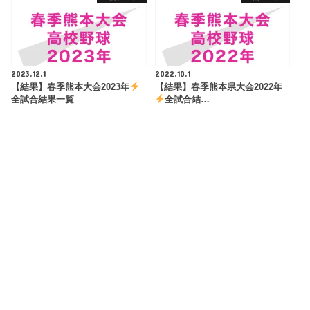
2023.12.1
2022.10.1
【結果】春季熊本大会2023年
【結果】春季熊本県大会2022年
全試合結果一覧
全試合結…