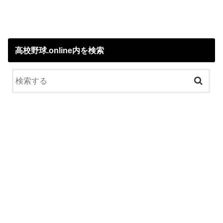
高校野球.online内を検索