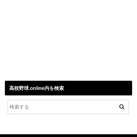
高校野球.online内を検索