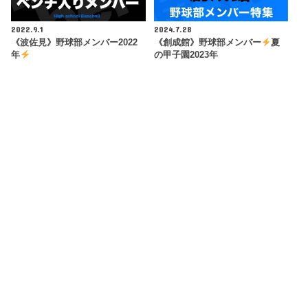
2022.9.1
2024.7.28
《波佐見》野球部メンバー2022
《創成館》野球部メンバー
夏
年
の甲子園2023年