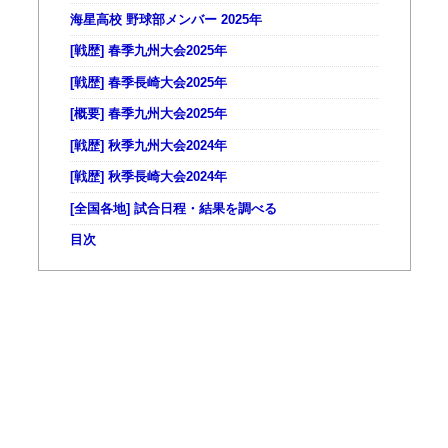
海星高校 野球部メンバー 2025年
[戦歴] 春季九州大会2025年
[戦歴] 春季長崎大会2025年
[概要] 春季九州大会2025年
[戦歴] 秋季九州大会2024年
[戦歴] 秋季長崎大会2024年
[全国各地] 試合日程・結果を調べる
目次