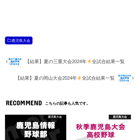
鹿児島大会
【結果】夏の三重大会2024年
全試合結果一覧
【結果】夏の岡山大会2024年
全試合結果一覧
RECOMMEND
こちらの記事も人気です。
鹿児島大会
鹿児島大会