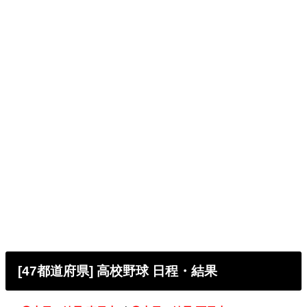
[47都道府県] 高校野球 日程・結果