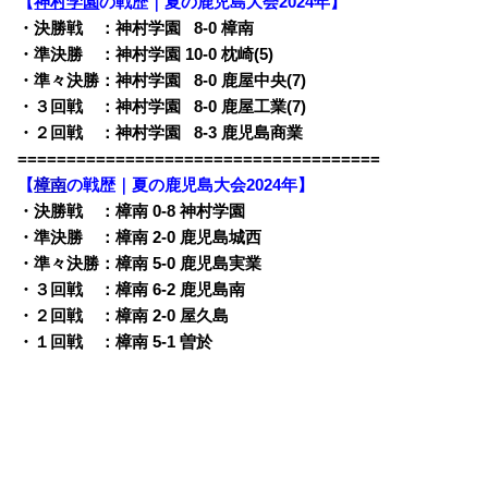
【
神村学園
の戦歴｜夏の鹿児島大会2024年】
・決勝戦 ：神村学園
0
8-0 樟南
・準決勝 ：神村学園 10-0 枕崎(5)
・準々決勝：神村学園
0
8-0 鹿屋中央(7)
・３回戦 ：神村学園
0
8-0 鹿屋工業(7)
・２回戦 ：神村学園
0
8-3 鹿児島商業
=====================================
【
樟南
の戦歴｜夏の鹿児島大会2024年】
・決勝戦 ：樟南 0-8 神村学園
・準決勝 ：樟南 2-0 鹿児島城西
・準々決勝：樟南 5-0 鹿児島実業
・３回戦 ：樟南 6-2 鹿児島南
・２回戦 ：樟南 2-0 屋久島
・１回戦 ：樟南 5-1 曽於