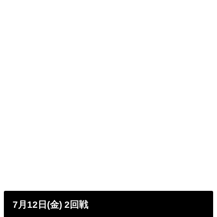
7月12日(金) 2回戦