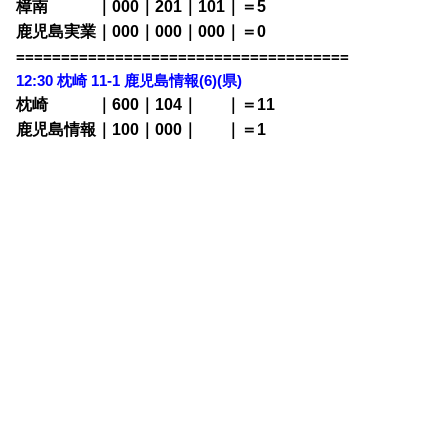
樟南 ｜000｜201｜101｜＝5
鹿児島実業｜000｜000｜000｜＝0
=====================================
12:30 枕崎 11-1
鹿児島情報(6)(県)
枕崎 ｜600｜104｜
000
｜＝11
鹿児島情報｜100｜000｜
000
｜＝1