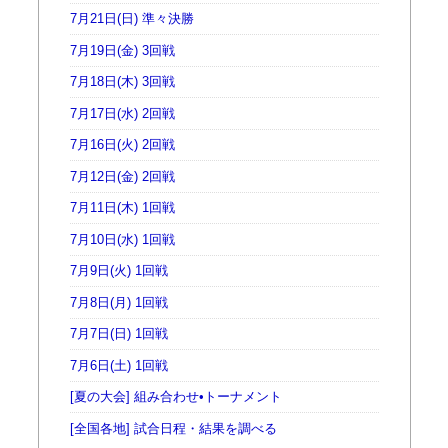
7月21日(日) 準々決勝
7月19日(金) 3回戦
7月18日(木) 3回戦
7月17日(水) 2回戦
7月16日(火) 2回戦
7月12日(金) 2回戦
7月11日(木) 1回戦
7月10日(水) 1回戦
7月9日(火) 1回戦
7月8日(月) 1回戦
7月7日(日) 1回戦
7月6日(土) 1回戦
[夏の大会] 組み合わせ•トーナメント
[全国各地] 試合日程・結果を調べる