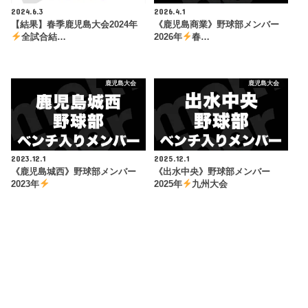
2024.6.3
2026.4.1
【結果】春季鹿児島大会2024年
《鹿児島商業》野球部メンバー
全試合結…
2026年
春…
鹿児島大会
鹿児島大会
2023.12.1
2025.12.1
《鹿児島城西》野球部メンバー
《出水中央》野球部メンバー
2023年
2025年
九州大会