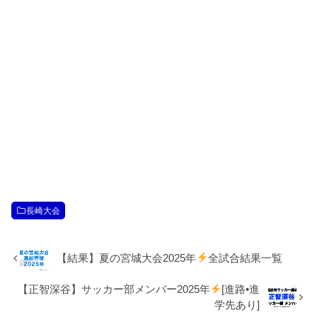
長崎大会
【結果】夏の宮城大会2025年
全試合結果一覧
【正智深谷】サッカー部メンバー2025年
[進路•進
学先あり]