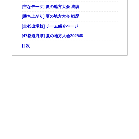
[主なデータ] 夏の地方大会 成績
[勝ち上がり] 夏の地方大会 戦歴
[全49出場校] チーム紹介ページ
[47都道府県] 夏の地方大会2025年
目次