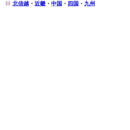
北信越
・
近畿
・
中国
・
四国
・
九州