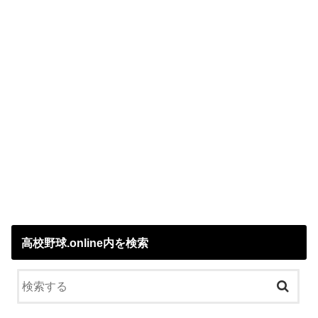
高校野球.online内を検索