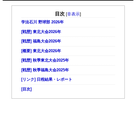
目次
[
非表示
]
学法石川 野球部 2026年
[戦歴] 東北大会2026年
[戦歴] 福島大会2026年
[概要] 東北大会2026年
[戦歴] 秋季東北大会2025年
[戦歴] 秋季福島大会2025年
[リンク] 日程結果・レポート
[目次]