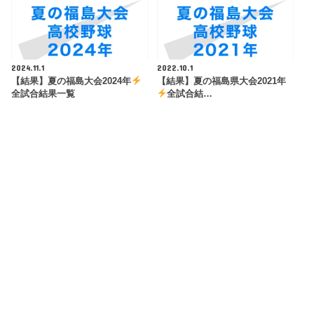
2024.11.1
2022.10.1
【結果】夏の福島大会2024年
【結果】夏の福島県大会2021年
全試合結果一覧
全試合結…