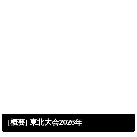
[概要] 東北大会2026年