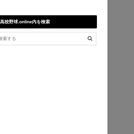
高校野球.online内を検索