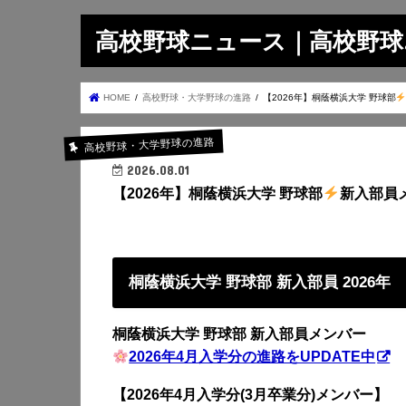
高校野球ニュース｜高校野球.on
HOME
高校野球・大学野球の進路
【2026年】桐蔭横浜大学 野球部
高校野球・大学野球の進路
2026.08.01
【2026年】桐蔭横浜大学 野球部
新入部員
桐蔭横浜大学 野球部 新入部員 2026年
桐蔭横浜大学 野球部 新入部員メンバー
2026年4月入学分の進路をUPDATE中
【2026年4月入学分(3月卒業分)メンバー】