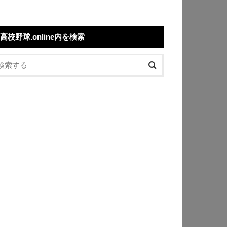
高校野球.online内を検索