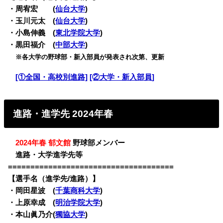
・周宥宏 (
仙台大学
)
・玉川元太 (
仙台大学
)
・小島伸義 (
東北学院大学
)
・黒田福介 (
中部大学
)
・
※各大学の野球部・新入部員が発表され次第、更新
・
[①全国・高校別進路]
[②大学・新入部員]
進路・進学先 2024年春
・
2024年春 郁文館
野球部メンバー
・
進路・大学進学先等
=====================================
【選手名（進学先/進路）】
・岡田星波 (
千葉商科大学
)
・上原幸成 (
明治学院大学
)
・本山眞乃介(
獨協大学
)