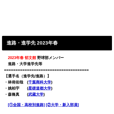
進路・進学先 2023年春
・
2023年春 郁文館
野球部メンバー
・
進路・大学進学先等
=====================================
【選手名（進学先/進路）】
・林侑佑哉 (
千葉商科大学
)
・姚柏宇 (
星槎道都大学
)
・森脩真 (
武蔵大学
)
・
[①全国・高校別進路]
[②大学・新入部員]