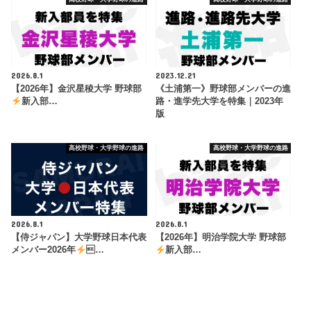
2026.8.1
2023.12.21
【2026年】金沢星稜大学 野球部
《土浦第一》野球部メンバーの進
新入部…
路・進学先大学を特集｜2023年
版
高校野球・大学野球の進路
高校野球・大学野球の進路
2026.8.1
2026.8.1
【侍ジャパン】大学野球日本代表
【2026年】明治学院大学 野球部
メンバー2026年
…
新入部…