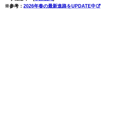
※参考：
2026年春の最新進路をUPDATE中