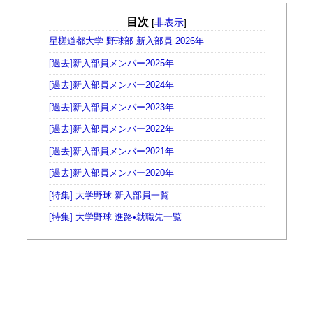
目次
[
非表示
]
星槎道都大学 野球部 新入部員 2026年
[過去]新入部員メンバー2025年
[過去]新入部員メンバー2024年
[過去]新入部員メンバー2023年
[過去]新入部員メンバー2022年
[過去]新入部員メンバー2021年
[過去]新入部員メンバー2020年
[特集] 大学野球 新入部員一覧
[特集] 大学野球 進路•就職先一覧