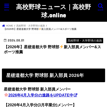
高校野球ニュース｜高校野
menu
search
球.online
HOME
高校野球・大学野球の進路
【2026年】星槎道都大学 野球部
新入部員メンバー&スポーツ推薦
2026.08.01
高校野球・大学野球の進路
【2026年】星槎道都大学 野球部
新入部員メンバー&ス
ポーツ推薦
星槎道都大学 野球部 新入部員 2026年
星槎道都大学 野球部 新入部員メンバー
2026年4月入学分の進路をUPDATE中
【2026年4月入学分(3月卒業分)メンバー】