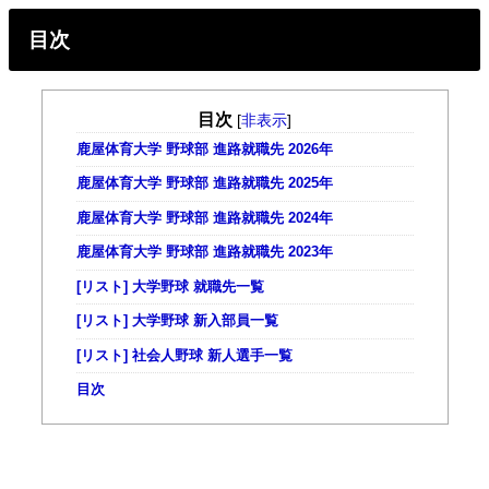
目次
目次
[
非表示
]
鹿屋体育大学 野球部 進路就職先 2026年
鹿屋体育大学 野球部 進路就職先 2025年
鹿屋体育大学 野球部 進路就職先 2024年
鹿屋体育大学 野球部 進路就職先 2023年
[リスト] 大学野球 就職先一覧
[リスト] 大学野球 新入部員一覧
[リスト] 社会人野球 新人選手一覧
目次