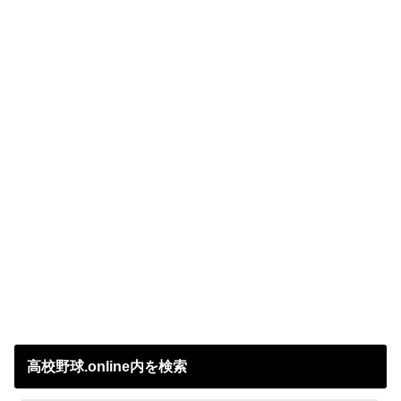
高校野球.online内を検索