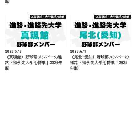
版
高校野球・大学野球の進路
高校野球・大学野球の進路
2026.5.18
2025.6.11
《真颯館》野球部メンバーの進
《尾北･愛知》野球部メンバーの
路・進学先大学を特集｜2026年
進路・進学先大学を特集｜2025
版
年版