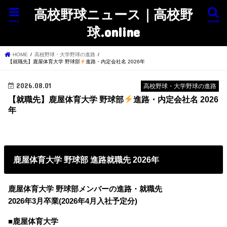
高校野球ニュース｜高校野
menu
search
球.online
HOME
高校野球・大学野球の進路
【就職先】鹿屋体育大学 野球部
進路・内定会社名 2026年
2026.08.01
高校野球・大学野球の進路
【就職先】鹿屋体育大学 野球部
進路・内定会社名 2026
年
鹿屋体育大学 野球部 進路就職先 2026年
鹿屋体育大学 野球部メンバーの進路・就職先
2026年3月卒業(2026年4月入社予定分)
■鹿屋体育大学