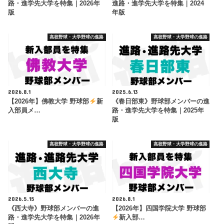
路・進学先大学を特集｜2026年
進路・進学先大学を特集｜2024
版
年版
高校野球・大学野球の進路
高校野球・大学野球の進路
2026.8.1
2025.6.13
【2026年】佛教大学 野球部
新
《春日部東》野球部メンバーの進
入部員メ…
路・進学先大学を特集｜2025年
版
高校野球・大学野球の進路
高校野球・大学野球の進路
2026.5.15
2026.8.1
《西大寺》野球部メンバーの進
【2026年】四国学院大学 野球部
路・進学先大学を特集｜2026年
新入部…