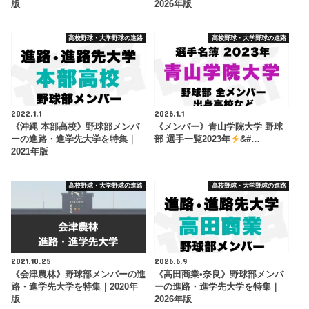
版
2026年版
高校野球・大学野球の進路
高校野球・大学野球の進路
2022.1.1
2026.1.1
《沖縄 本部高校》野球部メンバ
《メンバー》青山学院大学 野球
ーの進路・進学先大学を特集｜
部 選手一覧2023年
&#…
2021年版
高校野球・大学野球の進路
高校野球・大学野球の進路
2021.10.25
2026.6.9
《会津農林》野球部メンバーの進
《高田商業•奈良》野球部メンバ
路・進学先大学を特集｜2020年
ーの進路・進学先大学を特集｜
版
2026年版