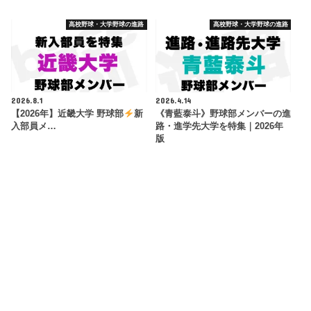
高校野球・大学野球の進路
高校野球・大学野球の進路
2026.8.1
2026.4.14
【2026年】近畿大学 野球部
新
《青藍泰斗》野球部メンバーの進
入部員メ…
路・進学先大学を特集｜2026年
版