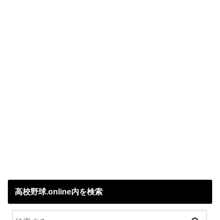
高校野球.online内を検索