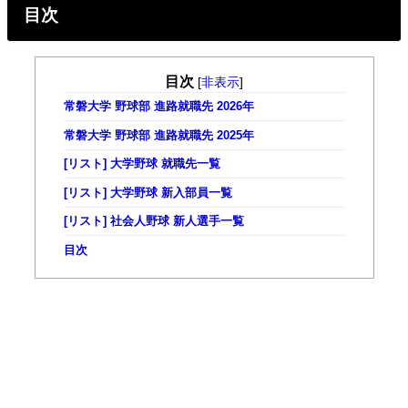
目次
目次
[
非表示
]
常磐大学 野球部 進路就職先 2026年
常磐大学 野球部 進路就職先 2025年
[リスト] 大学野球 就職先一覧
[リスト] 大学野球 新入部員一覧
[リスト] 社会人野球 新人選手一覧
目次