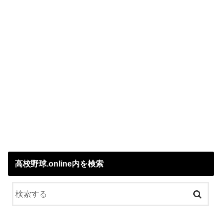
高校野球.online内を検索