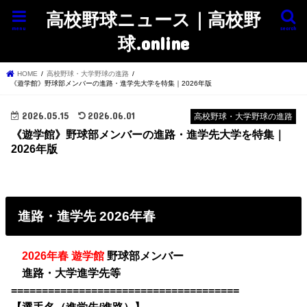
高校野球ニュース｜高校野
menu
search
球.online
HOME
高校野球・大学野球の進路
《遊学館》野球部メンバーの進路・進学先大学を特集｜2026年版
2026.05.15
2026.06.01
高校野球・大学野球の進路
《遊学館》野球部メンバーの進路・進学先大学を特集｜
2026年版
進路・進学先 2026年春
・
2026年春 遊学館
野球部メンバー
・
進路・大学進学先等
=====================================