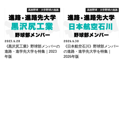
高校野球・大学野球の進路
高校野球・大学野球の進路
2023.6.28
2026.6.30
《黒沢尻工業》野球部メンバーの
《日本航空石川》野球部メンバー
進路・進学先大学を特集｜2023
の進路・進学先大学を特集｜
年版
2026年版