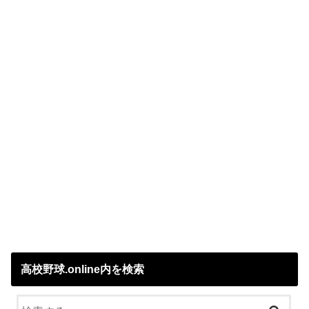
高校野球.online内を検索