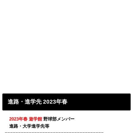
進路・進学先 2023年春
・
2023年春 遊学館
野球部メンバー
・
進路・大学進学先等