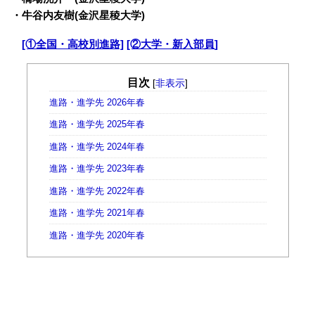
・牛谷内友樹(金沢星稜大学)
・
[①全国・高校別進路]
[②大学・新入部員]
目次
[
非表示
]
進路・進学先 2026年春
進路・進学先 2025年春
進路・進学先 2024年春
進路・進学先 2023年春
進路・進学先 2022年春
進路・進学先 2021年春
進路・進学先 2020年春