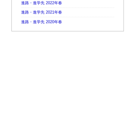
進路・進学先 2022年春
進路・進学先 2021年春
進路・進学先 2020年春