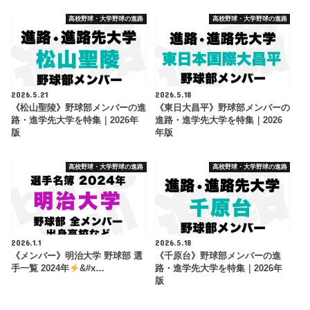
高校野球・大学野球の進路
高校野球・大学野球の進路
2026.5.21
2026.5.18
《松山聖陵》野球部メンバーの進
《東日大昌平》野球部メンバーの
路・進学先大学を特集｜2026年
進路・進学先大学を特集｜2026
版
年版
高校野球・大学野球の進路
高校野球・大学野球の進路
2026.1.1
2026.5.18
《メンバー》明治大学 野球部 選
《千原台》野球部メンバーの進
手一覧 2024年
&#x…
路・進学先大学を特集｜2026年
版