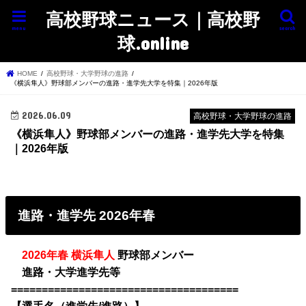
高校野球ニュース｜高校野
menu
search
球.online
HOME
高校野球・大学野球の進路
《横浜隼人》野球部メンバーの進路・進学先大学を特集｜2026年版
2026.06.09
高校野球・大学野球の進路
《横浜隼人》野球部メンバーの進路・進学先大学を特集
｜2026年版
進路・進学先 2026年春
・
2026年春 横浜隼人
野球部メンバー
・
進路・大学進学先等
=====================================