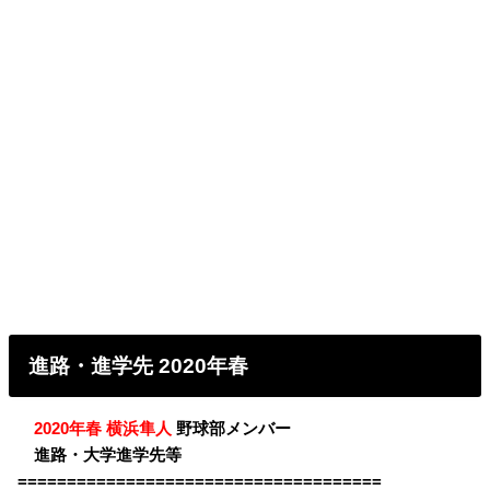
進路・進学先 2020年春
・
2020年春 横浜隼人
野球部メンバー
・
進路・大学進学先等
=====================================