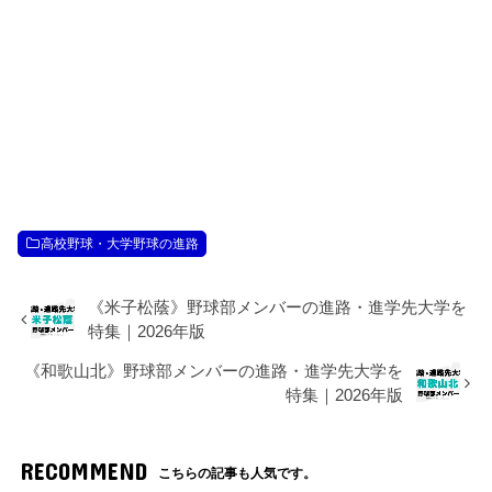
高校野球・大学野球の進路
《米子松蔭》野球部メンバーの進路・進学先大学を
特集｜2026年版
《和歌山北》野球部メンバーの進路・進学先大学を
特集｜2026年版
RECOMMEND
こちらの記事も人気です。