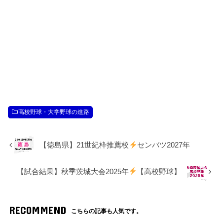
高校野球・大学野球の進路
【徳島県】21世紀枠推薦校
センバツ2027年
【試合結果】秋季茨城大会2025年
【高校野球】
RECOMMEND
こちらの記事も人気です。