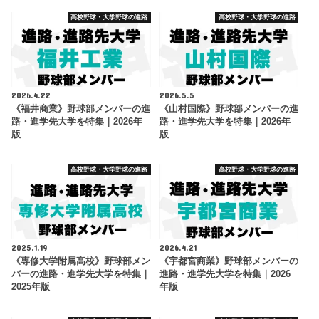
高校野球・大学野球の進路
高校野球・大学野球の進路
2026.4.22
2026.5.5
《福井商業》野球部メンバーの進
《山村国際》野球部メンバーの進
路・進学先大学を特集｜2026年
路・進学先大学を特集｜2026年
版
版
高校野球・大学野球の進路
高校野球・大学野球の進路
2025.1.19
2026.4.21
《専修大学附属高校》野球部メン
《宇都宮商業》野球部メンバーの
バーの進路・進学先大学を特集｜
進路・進学先大学を特集｜2026
2025年版
年版