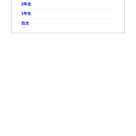
2年生
1年生
目次