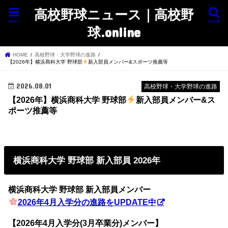
高校野球ニュース｜高校野
menu
search
球.online
HOME
高校野球・大学野球の進路
【2026年】横浜商科大学 野球部
新入部員メンバー&スポーツ推薦等
2026.08.01
高校野球・大学野球の進路
【2026年】横浜商科大学 野球部
新入部員メンバー&ス
ポーツ推薦等
横浜商科大学 野球部 新入部員 2026年
横浜商科大学 野球部 新入部員メンバー
2026年4月入学分の進路をUPDATE中
【2026年4月入学分(3月卒業分)メンバー】