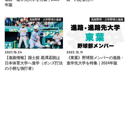
年版
高校野球・大学野球の進路
高校野球・大学野球の進路
2021.10.24
2023.12.11
【進路情報】国士舘 黒澤孟朗は
《東葉》野球部メンバーの進路・
日本体育大学へ進学（ボンズ打法
進学先大学を特集｜2024年版
の小柄な強打者）