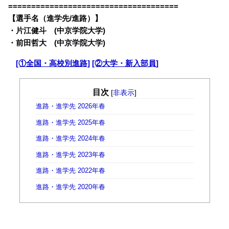
=====================================
【選手名（進学先/進路）】
・
片江健斗 (中京学院大学)
・前田哲大 (中京学院大学)
・
[①全国・高校別進路]
[②大学・新入部員]
目次
[
非表示
]
進路・進学先 2026年春
進路・進学先 2025年春
進路・進学先 2024年春
進路・進学先 2023年春
進路・進学先 2022年春
進路・進学先 2020年春