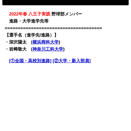
・
2022年春 八王子実践
野球部メンバー
・
進路・大学進学先等
=====================================
【選手名（進学先/進路）】
・
深沢陽太 (
横浜商科大学
)
・岩﨑敬大 (
神奈川工科大学
)
・
[①全国・高校別進路]
[②大学・新入部員]