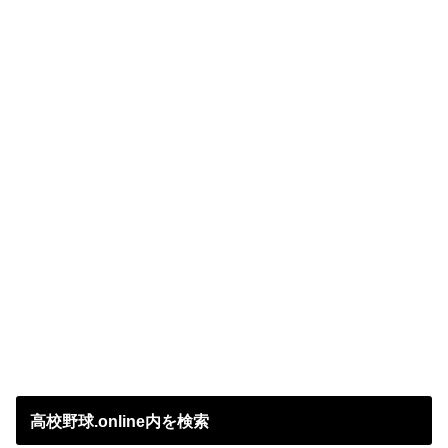
高校野球.online内を検索