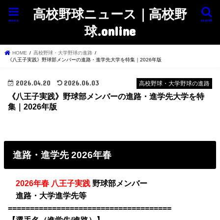
高校野球ニュース｜高校野
menu
search
球.online
HOME
高校野球・大学野球の進路
《八王子実践》野球部メンバーの進路・進学先大学を特集｜2026年版
2026.04.20
2026.06.03
高校野球・大学野球の進路
《八王子実践》野球部メンバーの進路・進学先大学を特
集｜2026年版
進路・進学先 2026年春
・
2026年春 八王子実践
野球部メンバー
・
進路・大学進学先等
=====================================