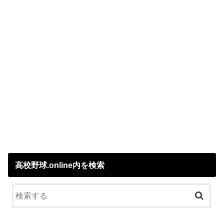
高校野球.online内を検索