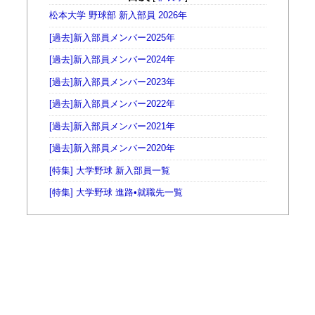
松本大学 野球部 新入部員 2026年
[過去]新入部員メンバー2025年
[過去]新入部員メンバー2024年
[過去]新入部員メンバー2023年
[過去]新入部員メンバー2022年
[過去]新入部員メンバー2021年
[過去]新入部員メンバー2020年
[特集] 大学野球 新入部員一覧
[特集] 大学野球 進路•就職先一覧