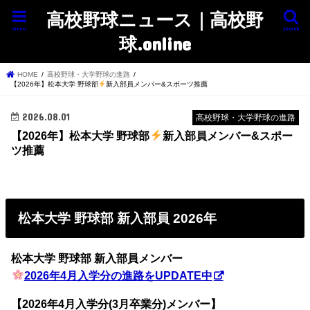
高校野球ニュース｜高校野
menu
search
球.online
HOME
高校野球・大学野球の進路
【2026年】松本大学 野球部
新入部員メンバー&スポーツ推薦
2026.08.01
高校野球・大学野球の進路
【2026年】松本大学 野球部
新入部員メンバー&スポー
ツ推薦
松本大学 野球部 新入部員 2026年
松本大学 野球部 新入部員メンバー
2026年4月入学分の進路をUPDATE中
【2026年4月入学分(3月卒業分)メンバー】