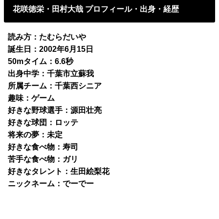
花咲徳栄・田村大哉 プロフィール・出身・経歴
読み方：たむらだいや
誕生日：2002年6月15日
50mタイム：6.6秒
出身中学：千葉市立蘇我
所属チーム：千葉西シニア
趣味：ゲーム
好きな野球選手：源田壮亮
好きな球団：ロッテ
将来の夢：未定
好きな食べ物：寿司
苦手な食べ物：ガリ
好きなタレント：生田絵梨花
ニックネーム：でーでー