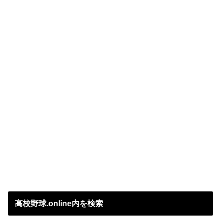
高校野球.online内を検索