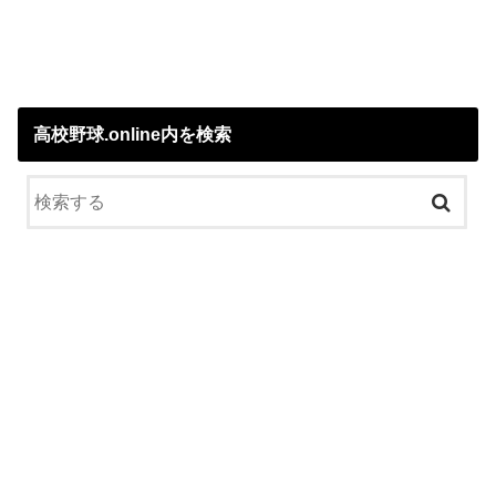
高校野球.online内を検索