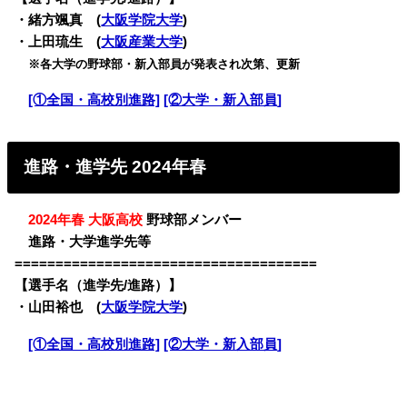
・緒方颯真 (
大阪学院大学
)
・上田琉生 (
大阪産業大学
)
・
※各大学の野球部・新入部員が発表され次第、更新
・
[①全国・高校別進路]
[②大学・新入部員]
進路・進学先 2024年春
・
2024年春 大阪高校
野球部メンバー
・
進路・大学進学先等
=====================================
【選手名（進学先/進路）】
・山田裕也 (
大阪学院大学
)
・
[①全国・高校別進路]
[②大学・新入部員]