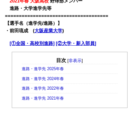
・
2021年春 大阪高校
野球部メンバー
・
進路・大学進学先等
=====================================
【選手名（進学先/進路）】
・
前田琉成 (
大阪産業大学
)
・
[①全国・高校別進路]
[②大学・新入部員]
目次
[
非表示
]
進路・進学先 2025年春
進路・進学先 2024年春
進路・進学先 2022年春
進路・進学先 2021年春