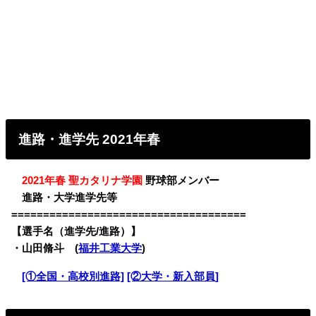
進路・進学先 2021年春
・
2021年春 聖カタリナ学園
野球部メンバー
・
進路・大学進学先等
=====================================
【選手名（進学先/進路）】
・
山田脩斗 (
福井工業大学
)
・
[①全国・高校別進路]
[②大学・新入部員]