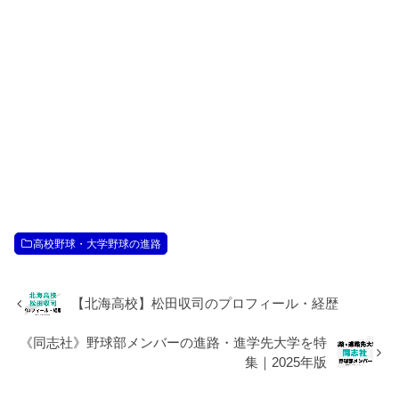
高校野球・大学野球の進路
【北海高校】松田収司のプロフィール・経歴
《同志社》野球部メンバーの進路・進学先大学を特
集｜2025年版