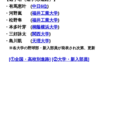
・有馬恵叶 (
中日6位
)
・河野嵐 (
福井工業大学
)
・松野隼 (
福井工業大学
)
・本多叶芽 (
桐蔭横浜大学
)
・三好詠太 (
関西大学
)
・島川凱 (
天理大学
)
・
※各大学の野球部・新入部員が発表され次第、更新
・
[①全国・高校別進路]
[②大学・新入部員]