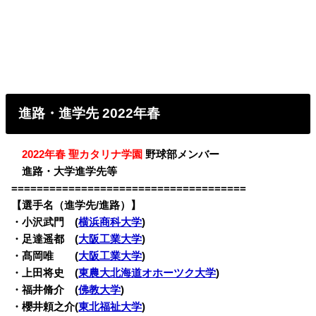
進路・進学先 2022年春
・
2022年春 聖カタリナ学園
野球部メンバー
・
進路・大学進学先等
=====================================
【選手名（進学先/進路）】
・
小沢武門 (
横浜商科大学
)
・足達遥都 (
大阪工業大学
)
・髙岡唯 (
大阪工業大学
)
・上田将史 (
東農大北海道オホーツク大学
)
・福井脩介 (
佛教大学
)
・櫻井頼之介(
東北福祉大学
)