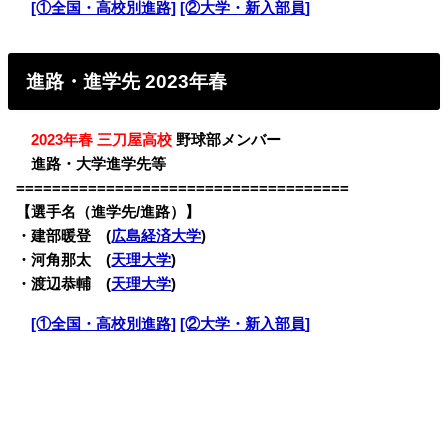
・
[①全国・高校別進路]
[②大学・新入部員]
進路・進学先 2023年春
・
2023年春 三刀屋高校
野球部メンバー
・
進路・大学進学先等
=====================================
【選手名（進学先/進路）】
・建部暖登 (
広島経済大学
)
・河角那太 (
天理大学
)
・渡辺恭輔 (
天理大学
)
・
[①全国・高校別進路]
[②大学・新入部員]