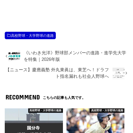
高校野球・大学野球の進路
《いわき光洋》野球部メンバーの進路・進学先大学
を特集｜2026年版
【ニュース】慶應義塾 外丸東眞は、東芝へ！ドラフ
ト指名漏れも社会人野球へ
RECOMMEND
こちらの記事も人気です。
高校野球・大学野球の進路
高校野球・大学野球の進路