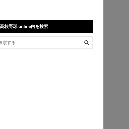
高校野球.online内を検索