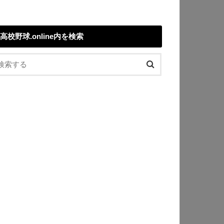
高校野球.online内を検索