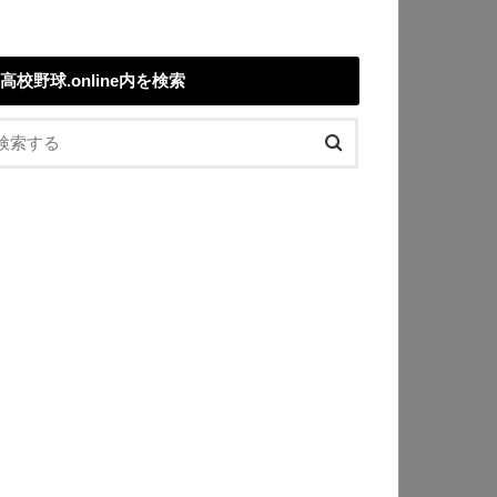
高校野球.online内を検索