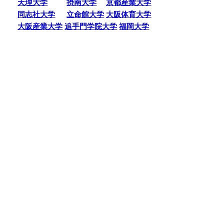
天理大学
摂南大学
京都産業大学
同志社大学
立命館大学
大阪体育大学
大阪産業大学
追手門学院大学
福岡大学