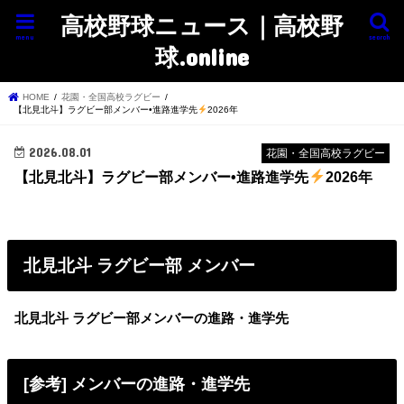
高校野球ニュース｜高校野
menu
search
球.online
HOME
花園・全国高校ラグビー
【北見北斗】ラグビー部メンバー•進路進学先
2026年
2026.08.01
花園・全国高校ラグビー
【北見北斗】ラグビー部メンバー•進路進学先
2026年
北見北斗 ラグビー部 メンバー
北見北斗 ラグビー部メンバーの進路・進学先
[参考] メンバーの進路・進学先