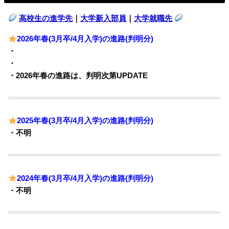
高校生の進学先
｜
大学新入部員
｜
大学就職先
2026年春(3月卒/4月入学)の進路(判明分)
・
・
・2026年春の進路は、判明次第UPDATE
2025年春(3月卒/4月入学)の進路(判明分)
・不明
2024年春(3月卒/4月入学)の進路(判明分)
・不明