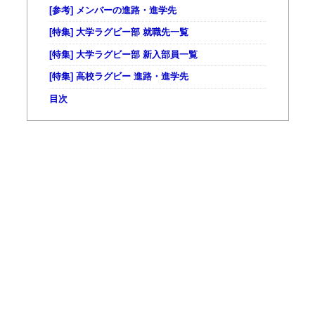
[参考] メンバーの進路・進学先
[特集] 大学ラグビー部 就職先一覧
[特集] 大学ラグビー部 新入部員一覧
[特集] 高校ラグビー 進路・進学先
目次