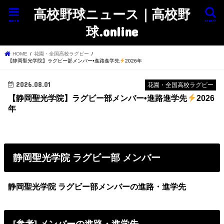
高校野球ニュース｜高校野
menu
search
球.online
HOME
花園・全国高校ラグビー
【静岡聖光学院】ラグビー部メンバー•進路進学先
2026年
2026.08.01
花園・全国高校ラグビー
【静岡聖光学院】ラグビー部メンバー•進路進学先
2026
年
静岡聖光学院 ラグビー部 メンバー
静岡聖光学院 ラグビー部メンバーの進路・進学先
[参考] メンバーの進路・進学先