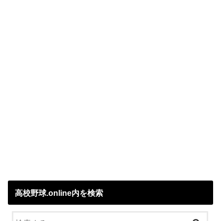
高校野球.online内を検索