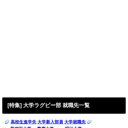
[特集] 大学ラグビー部 就職先一覧
高校生進学先
大学新入部員
大学就職先