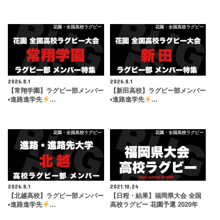
花園・全国高校ラグビー
花園・全国高校ラグビー
2026.8.1
2026.8.1
【常翔学園】ラグビー部メンバー
【新田高校】ラグビー部メンバー
•進路進学先
…
•進路進学先
…
花園・全国高校ラグビー
花園・全国高校ラグビー
2026.8.1
2021.10.24
【北越高校】ラグビー部メンバー
【日程・結果】福岡県大会 全国
•進路進学先
…
高校ラグビー 花園予選 2020年