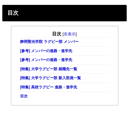
目次
目次
[
非表示
]
静岡聖光学院 ラグビー部 メンバー
[参考] メンバーの進路・進学先
[参考] メンバーの進路・進学先
[特集] 大学ラグビー部 就職先一覧
[特集] 大学ラグビー部 新入部員一覧
[特集] 高校ラグビー 進路・進学先
目次