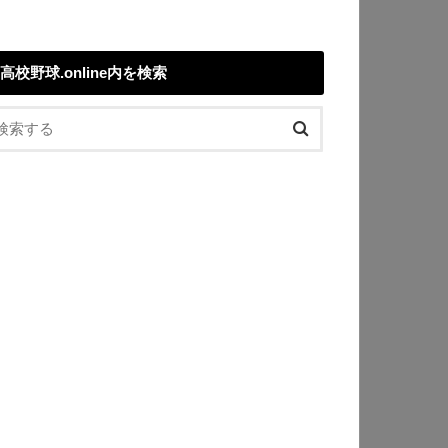
高校野球.online内を検索