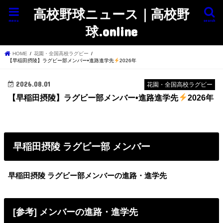
高校野球ニュース｜高校野
menu
search
球.online
HOME
花園・全国高校ラグビー
【早稲田摂陵】ラグビー部メンバー•進路進学先
2026年
2026.08.01
花園・全国高校ラグビー
【早稲田摂陵】ラグビー部メンバー•進路進学先
2026年
早稲田摂陵 ラグビー部 メンバー
早稲田摂陵 ラグビー部メンバーの進路・進学先
[参考] メンバーの進路・進学先