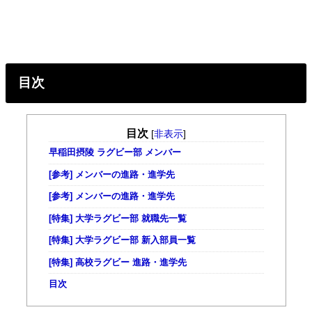
目次
目次
[
非表示
]
早稲田摂陵 ラグビー部 メンバー
[参考] メンバーの進路・進学先
[参考] メンバーの進路・進学先
[特集] 大学ラグビー部 就職先一覧
[特集] 大学ラグビー部 新入部員一覧
[特集] 高校ラグビー 進路・進学先
目次