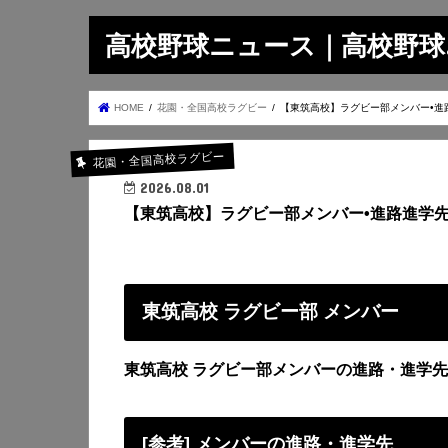
高校野球ニュース｜高校野球.on
HOME
花園・全国高校ラグビー
【東筑高校】ラグビー部メンバー•進
花園・全国高校ラグビー
2026.08.01
【東筑高校】ラグビー部メンバー•進路進学
東筑高校 ラグビー部 メンバー
東筑高校 ラグビー部メンバーの進路・進学先
[参考] メンバーの進路・進学先