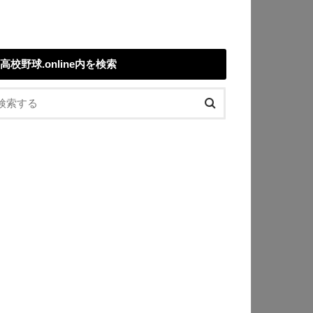
高校野球.online内を検索