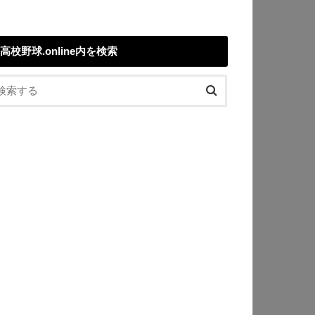
高校野球.online内を検索