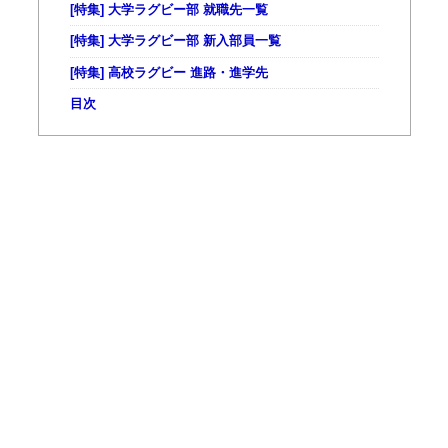
[特集] 大学ラグビー部 就職先一覧
[特集] 大学ラグビー部 新入部員一覧
[特集] 高校ラグビー 進路・進学先
目次