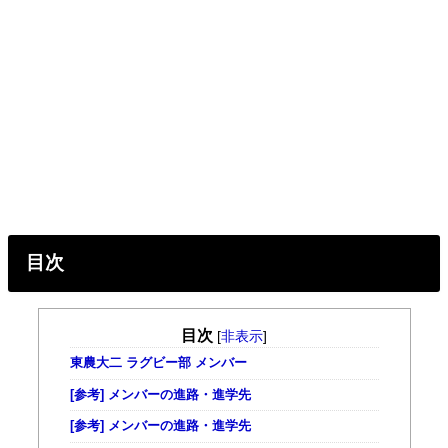
目次
目次
[
非表示
]
東農大二 ラグビー部 メンバー
[参考] メンバーの進路・進学先
[参考] メンバーの進路・進学先