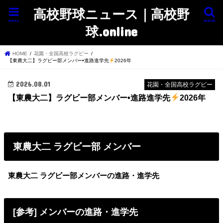
高校野球ニュース｜高校野
menu
search
球.online
HOME
花園・全国高校ラグビー
【東農大二】ラグビー部メンバー•進路進学先
2026年
2026.08.01
花園・全国高校ラグビー
【東農大二】ラグビー部メンバー•進路進学先
2026年
東農大二 ラグビー部 メンバー
東農大二 ラグビー部メンバーの進路・進学先
[参考] メンバーの進路・進学先