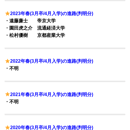
2023年春(3月卒/4月入学)の進路(判明分)
・遠藤廉士 帝京大学
・園田虎之介 流通経済大学
・松村優樹 京都産業大学
2022年春(3月卒/4月入学)の進路(判明分)
・不明
2021年春(3月卒/4月入学)の進路(判明分)
・不明
2020年春(3月卒/4月入学)の進路(判明分)