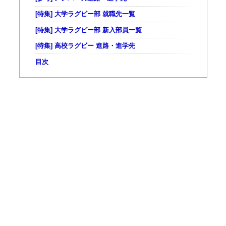
[特集] 大学ラグビー部 就職先一覧
[特集] 大学ラグビー部 新入部員一覧
[特集] 高校ラグビー 進路・進学先
目次