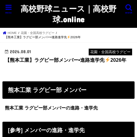
高校野球ニュース｜高校野
menu
search
球.online
HOME
花園・全国高校ラグビー
【熊本工業】ラグビー部メンバー•進路進学先
2026年
2026.08.01
花園・全国高校ラグビー
【熊本工業】ラグビー部メンバー•進路進学先
2026年
熊本工業 ラグビー部 メンバー
熊本工業 ラグビー部メンバーの進路・進学先
[参考] メンバーの進路・進学先