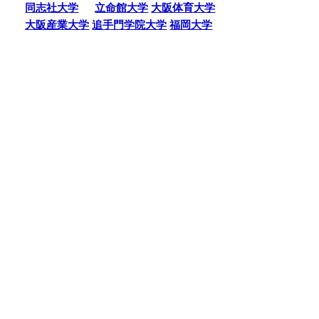
同志社大学
立命館大学
大阪体育大学
大阪産業大学
追手門学院大学
福岡大学