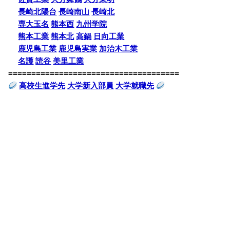
長崎北陽台
長崎南山
長崎北
専大玉名
熊本西
九州学院
熊本工業
熊本北
高鍋
日向工業
鹿児島工業
鹿児島実業
加治木工業
名護
読谷
美里工業
=====================================
高校生進学先
大学新入部員
大学就職先