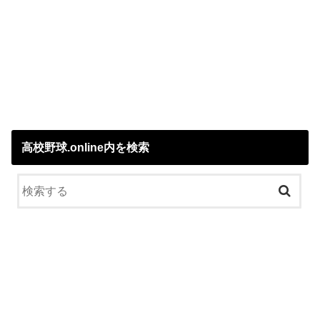
高校野球.online内を検索