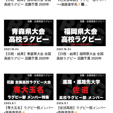
高校ラグビー 花園予選 2020年
ー•進路進学先
࿠…
花園・全国高校ラグビー
花園・全国高校ラグビー
2021.10.24
2021.10.24
【日程・結果】青森県大会 全国
【日程・結果】福岡県大会 全国
高校ラグビー 花園予選 2020年
高校ラグビー 花園予選 2020年
花園・全国高校ラグビー
花園・全国高校ラグビー
2026.8.1
2026.8.1
【専大玉名】ラグビー部メンバー
【佐沼高校】ラグビー部メンバー
•進路進学先
…
•進路進学先
…