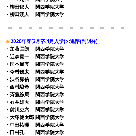
・柳田郁人 関西学院大学
・柳田洸人 関西学院大学
2020年春(3月卒/4月入学)の進路(判明分)
・加藤匡朗 関西学院大学
・近森貴一 関西学院大学
・国本周亮 関西学院大学
・今村優太 関西学院大学
・渋谷昴佑 関西学院大学
・西村駿希 関西学院大学
・斉藤綜馬 関西学院大学
・石井雄大 関西学院大学
・前川吏六 関西学院大学
・大塚健太郎 関西学院大学
・中田祐暉 関西学院大学
・田村孔 関西学院大学