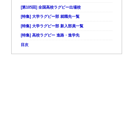
[第105回] 全国高校ラグビー出場校
[特集] 大学ラグビー部 就職先一覧
[特集] 大学ラグビー部 新入部員一覧
[特集] 高校ラグビー 進路・進学先
目次