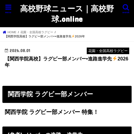
高校野球ニュース｜高校野
menu
search
球.online
HOME
花園・全国高校ラグビー
【関西学院高校】ラグビー部メンバー•進路進学先
2026年
2026.08.01
花園・全国高校ラグビー
【関西学院高校】ラグビー部メンバー•進路進学先
2026
年
関西学院 ラグビー部メンバー
関西学院 ラグビー部メンバー 特集！