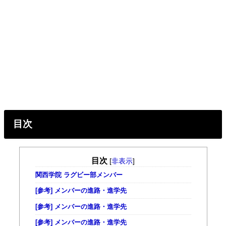
目次
目次
[
非表示
]
関西学院 ラグビー部メンバー
[参考] メンバーの進路・進学先
[参考] メンバーの進路・進学先
[参考] メンバーの進路・進学先