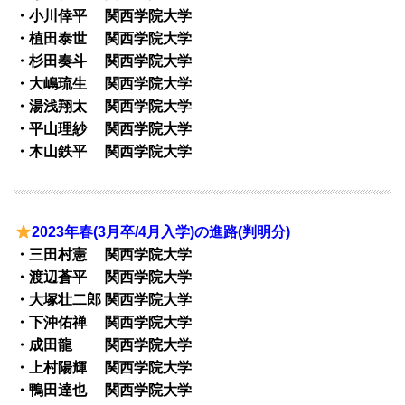
・小川倖平 関西学院大学
・植田泰世 関西学院大学
・杉田奏斗 関西学院大学
・大嶋琉生 関西学院大学
・湯浅翔太 関西学院大学
・平山理紗 関西学院大学
・木山鉄平 関西学院大学
2023年春(3月卒/4月入学)の進路(判明分)
・三田村憲 関西学院大学
・渡辺蒼平 関西学院大学
・大塚壮二郎 関西学院大学
・下沖佑禅 関西学院大学
・成田龍 関西学院大学
・上村陽輝 関西学院大学
・鴨田達也 関西学院大学