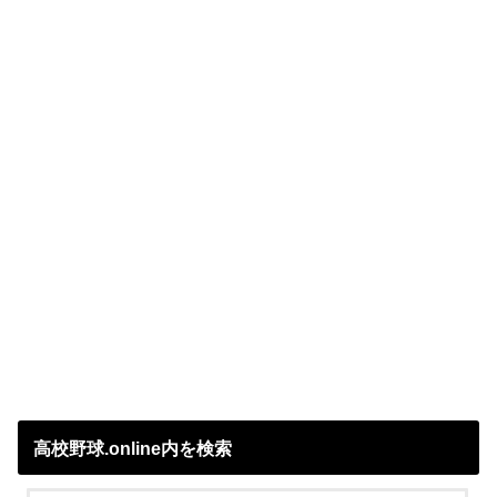
高校野球.online内を検索