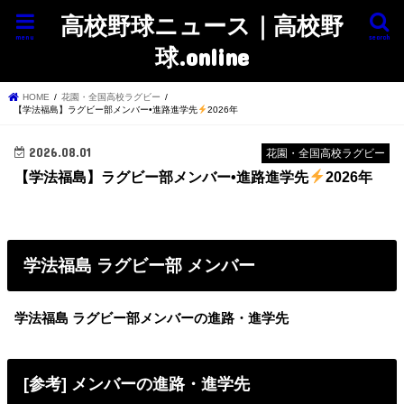
高校野球ニュース｜高校野
menu
search
球.online
HOME
花園・全国高校ラグビー
【学法福島】ラグビー部メンバー•進路進学先
2026年
2026.08.01
花園・全国高校ラグビー
【学法福島】ラグビー部メンバー•進路進学先
2026年
学法福島 ラグビー部 メンバー
学法福島 ラグビー部メンバーの進路・進学先
[参考] メンバーの進路・進学先