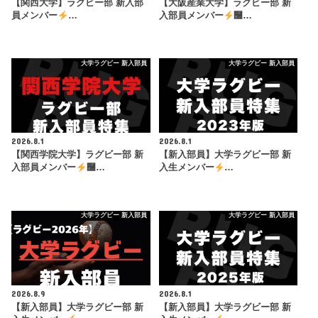
【関西大学】ラグビー部 新入部
【大阪産業大学】ラグビー部 新
員メンバー
…
入部員メンバー
࿠…
大学ラグビー 新入部員
大学ラグビー 新入部員
2026.8.1
2026.8.1
【関西学院大学】ラグビー部 新
【新入部員】大学ラグビー部 新
入部員メンバー
࿠…
入生メンバー
…
大学ラグビー 新入部員
大学ラグビー 新入部員
2026.8.9
2026.8.1
【新入部員】大学ラグビー部 新
【新入部員】大学ラグビー部 新