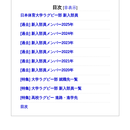
目次
[
非表示
]
日本体育大学ラグビー部 新入部員
[過去] 新入部員メンバー2025年
[過去] 新入部員メンバー2024年
[過去] 新入部員メンバー2023年
[過去] 新入部員メンバー2022年
[過去] 新入部員メンバー2021年
[過去] 新入部員メンバー2020年
[特集] 大学ラグビー部 就職先一覧
[特集] 大学ラグビー部 新入部員一覧
[特集] 高校ラグビー 進路・進学先
目次