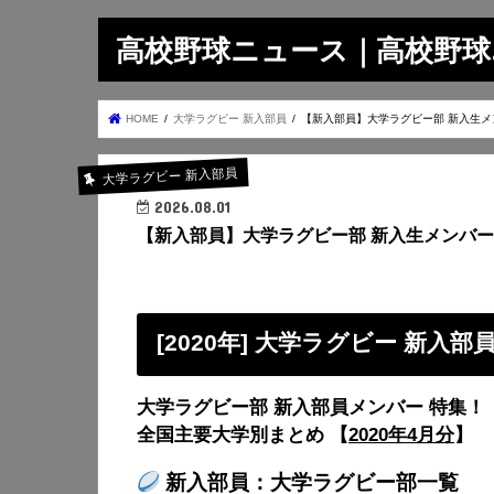
高校野球ニュース｜高校野球.on
HOME
大学ラグビー 新入部員
【新入部員】大学ラグビー部 新入生メ
大学ラグビー 新入部員
2026.08.01
【新入部員】大学ラグビー部 新入生メンバー
[2020年] 大学ラグビー 新入部
大学ラグビー部 新入部員メンバー 特集！
全国主要大学別まとめ 【
2020年4月分
】
新入部員：大学ラグビー部一覧