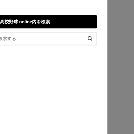
高校野球.online内を検索