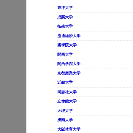
東洋大学
成蹊大学
拓殖大学
流通経済大学
國學院大学
関西大学
関西学院大学
京都産業大学
近畿大学
同志社大学
立命館大学
天理大学
摂南大学
大阪体育大学