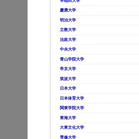
早稲田大学
慶應大学
明治大学
立教大学
法政大学
中央大学
青山学院大学
帝京大学
筑波大学
日本大学
日本体育大学
関東学院大学
東海大学
大東文化大学
専修大学