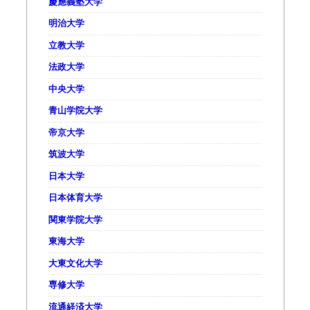
慶應義塾大学
明治大学
立教大学
法政大学
中央大学
青山学院大学
帝京大学
筑波大学
日本大学
日本体育大学
関東学院大学
東海大学
大東文化大学
専修大学
流通経済大学