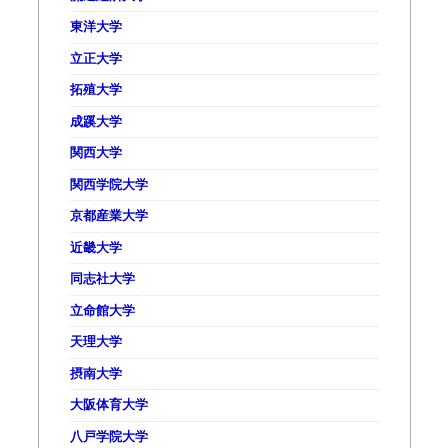
東洋大学
立正大学
拓殖大学
成蹊大学
関西大学
関西学院大学
京都産業大学
近畿大学
同志社大学
立命館大学
天理大学
摂南大学
大阪体育大学
八戸学院大学