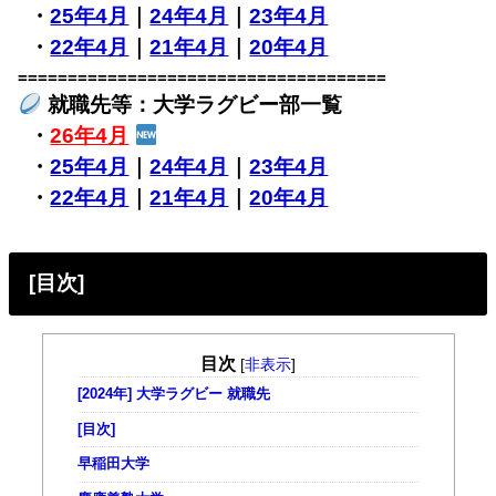
・
25年4月
｜
24年4月
｜
23年4月
・
22年4月
｜
21年4月
｜
20年4月
=====================================
就職先等：大学ラグビー部一覧
・
26年4月
・
25年4月
｜
24年4月
｜
23年4月
・
22年4月
｜
21年4月
｜
20年4月
[目次]
目次
[
非表示
]
[2024年] 大学ラグビー 就職先
[目次]
早稲田大学