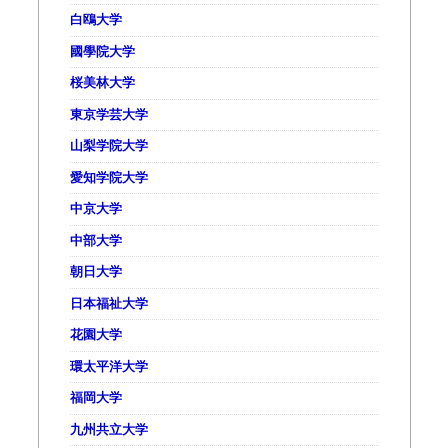
白鴎大学
國學院大学
桜美林大学
東京学芸大学
山梨学院大学
愛知学院大学
中京大学
中部大学
朝日大学
日本福祉大学
花園大学
環太平洋大学
福岡大学
九州共立大学