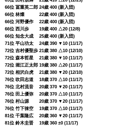
66位 冨重英二郎 24歳 400 (新入団)
66位 林燦 22歳 400 (新入団)
66位 河野優作 22歳 400 (新入団)
66位 西川歩 19歳 400 △20 (12/8)
66位 知念大成 25歳 400 (新入団)
71位 平山功太 24歳 390 ▼10 (11/17)
72位 吉村優聖歩 21歳 380 △10 (12/10)
72位 森本哲星 21歳 380 ▼10 (11/17)
72位 堀江正太郎 19歳 380 △20 (11/17)
72位 相沢白虎 21歳 380 ▼20 (12/10)
76位 吹田志道 18歳 370 △10 (11/17)
76位 北村流音 20歳 370 ▼20 (11/17)
76位 田上優弥 20歳 370 △10 (11/17)
76位 村山源 20歳 370 ▼20 (11/17)
76位 竹下徠空 19歳 370 △10 (11/17)
81位 千葉隆広 20歳 360 ▼20 (11/17)
81位 鈴木圭晋 19歳 360 ±0 (11/17)