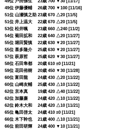
49位 戸田懐生 23歳 700 ▼30 [11/17]
49位 伊藤優輔 26歳 700 ▼100 [11/16]
51位 山瀬慎之助 23歳 670 △20 [11/5]
51位 井上温大 22歳 670 △20 [11/5]
53位 松井颯 23歳 660 △240 [11/2]
54位 菊田拡和 22歳 640 △20 [11/27]
55位 堀田賢慎 22歳 630 ▼20 [11/27]
55位 喜多隆介 25歳 630 ▼20 [11/27]
57位 萩原哲 25歳 620 ▼30 [11/27]
58位 石田隼都 20歳 610 ±0 [11/21]
59位 花田侑樹 20歳 450 ▼30 [11/28]
60位 富田龍 24歳 430 △20 [11/22]
60位 山崎友輔 25歳 430 △10 [11/22]
62位 京本真 19歳 420 △40 [11/22]
62位 加藤廉 24歳 420 △10 [11/22]
62位 鈴木大和 24歳 420 △10 [11/21]
65位 亀田啓太 24歳 410 ±0 [11/21]
66位 木下幹也 21歳 400 △10 [11/21]
66位 前田研輝 24歳 400 ▼10 [11/21]