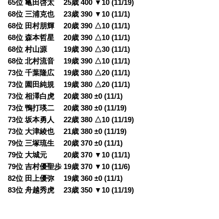
65位 亀田啓太 25歳 400 ▼10 (11/19)
68位 三浦克也 23歳 390 ▼10 (11/1)
68位 田村朋輝 20歳 390 △10 (11/1)
68位 森本哲星 20歳 390 △10 (11/1)
68位 村山源 19歳 390 △30 (11/1)
68位 北村流音 19歳 390 △10 (11/1)
73位 千葉隆広 19歳 380 △20 (11/1)
73位 園田純規 19歳 380 △20 (11/1)
73位 相澤白虎 20歳 380 ±0 (11/1)
73位 鴨打瑛二 20歳 380 ±0 (11/19)
73位 坂本勇人 22歳 380 △10 (11/19)
73位 大津綾也 21歳 380 ±0 (11/19)
79位 三塚琉生 20歳 370 ±0 (11/1)
79位 大城元 20歳 370 ▼10 (11/1)
79位 吉村優聖歩 19歳 370 ▼10 (11/6)
82位 田上優弥 19歳 360 ±0 (11/1)
83位 舟越秀虎 23歳 350 ▼10 (11/19)