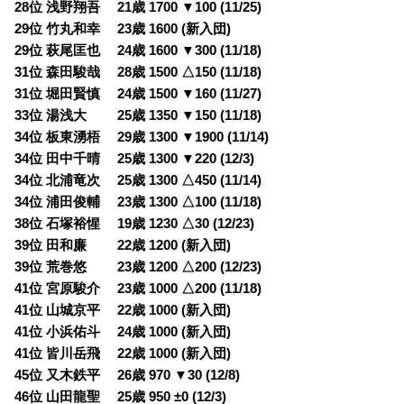
28位 浅野翔吾 21歳 1700 ▼100 (11/25)
29位 竹丸和幸 23歳 1600 (新入団)
29位 萩尾匡也 24歳 1600 ▼300 (11/18)
31位 森田駿哉 28歳 1500 △150 (11/18)
31位 堀田賢慎 24歳 1500 ▼160 (11/27)
33位 湯浅大 25歳 1350 ▼150 (11/18)
34位 板東湧梧 29歳 1300 ▼1900 (11/14)
34位 田中千晴 25歳 1300 ▼220 (12/3)
34位 北浦竜次 25歳 1300 △450 (11/14)
34位 浦田俊輔 23歳 1300 △100 (11/18)
38位 石塚裕惺 19歳 1230 △30 (12/23)
39位 田和廉 22歳 1200 (新入団)
39位 荒巻悠 23歳 1200 △200 (12/23)
41位 宮原駿介 23歳 1000 △200 (11/18)
41位 山城京平 22歳 1000 (新入団)
41位 小浜佑斗 24歳 1000 (新入団)
41位 皆川岳飛 22歳 1000 (新入団)
45位 又木鉄平 26歳 970 ▼30 (12/8)
46位 山田龍聖 25歳 950 ±0 (12/3)