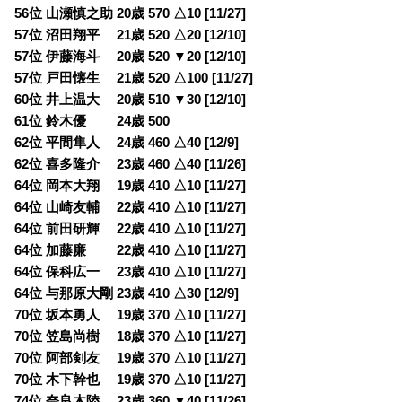
56位 山瀬慎之助 20歳 570 △10 [11/27]
57位 沼田翔平 21歳 520 △20 [12/10]
57位 伊藤海斗 20歳 520 ▼20 [12/10]
57位 戸田懐生 21歳 520 △100 [11/27]
60位 井上温大 20歳 510 ▼30 [12/10]
61位 鈴木優 24歳 500
62位 平間隼人 24歳 460 △40 [12/9]
62位 喜多隆介 23歳 460 △40 [11/26]
64位 岡本大翔 19歳 410 △10 [11/27]
64位 山崎友輔 22歳 410 △10 [11/27]
64位 前田研輝 22歳 410 △10 [11/27]
64位 加藤廉 22歳 410 △10 [11/27]
64位 保科広一 23歳 410 △10 [11/27]
64位 与那原大剛 23歳 410 △30 [12/9]
70位 坂本勇人 19歳 370 △10 [11/27]
70位 笠島尚樹 18歳 370 △10 [11/27]
70位 阿部剣友 19歳 370 △10 [11/27]
70位 木下幹也 19歳 370 △10 [11/27]
74位 奈良木陸 23歳 360 ▼40 [11/26]