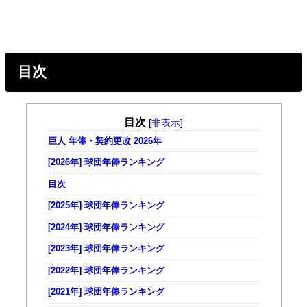
目次
目次
[
非表示
]
巨人 年俸・契約更改 2026年
[2026年] 球団年俸ランキング
目次
[2025年] 球団年俸ランキング
[2024年] 球団年俸ランキング
[2023年] 球団年俸ランキング
[2022年] 球団年俸ランキング
[2021年] 球団年俸ランキング