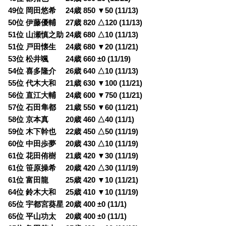
49位 岡田悠希 24歳 850 ▼50 (11/13)
50位 伊藤優輔 27歳 820 △120 (11/13)
51位 山瀬慎之助 24歳 680 △10 (11/13)
51位 戸田懐生 24歳 680 ▼20 (11/21)
53位 松井颯 24歳 660 ±0 (11/19)
54位 喜多隆介 26歳 640 △10 (11/13)
55位 代木大和 21歳 630 ▼100 (11/21)
56位 直江大輔 24歳 600 ▼750 (11/21)
57位 石田隼都 21歳 550 ▼60 (11/21)
58位 京本真 20歳 460 △40 (11/1)
59位 木下幹也 22歳 450 △50 (11/19)
60位 中田歩夢 20歳 430 △10 (11/19)
61位 花田侑樹 21歳 420 ▼30 (11/19)
61位 笹原操希 20歳 420 △30 (11/19)
61位 富田龍 25歳 420 ▼10 (11/21)
64位 鈴木大和 25歳 410 ▼10 (11/19)
65位 宇都宮葵星 20歳 400 ±0 (11/1)
65位 平山功太 20歳 400 ±0 (11/1)