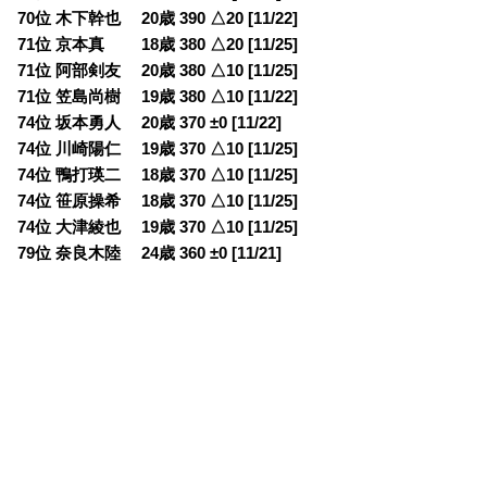
70位 木下幹也 20歳 390 △20 [11/22]
71位 京本真 18歳 380 △20 [11/25]
71位 阿部剣友 20歳 380 △10 [11/25]
71位 笠島尚樹 19歳 380 △10 [11/22]
74位 坂本勇人 20歳 370 ±0 [11/22]
74位 川崎陽仁 19歳 370 △10 [11/25]
74位 鴨打瑛二 18歳 370 △10 [11/25]
74位 笹原操希 18歳 370 △10 [11/25]
74位 大津綾也 19歳 370 △10 [11/25]
79位 奈良木陸 24歳 360 ±0 [11/21]