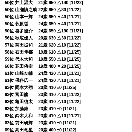
50位 井上温大 21歳 650 △140 [11/22]
50位 山瀬慎之助 22歳 650 △80 [11/22]
50位 山本一輝 24歳 650 ▼40 [11/21]
50位 萩原哲 24歳 650 ▼40 [11/21]
50位 喜多隆介 24歳 650 △190 [11/21]
56位 秋広優人 20歳 630 △30 [11/22]
57位 菊田拡和 21歳 620 △10 [11/22]
58位 石田隼都 19歳 610 △10 [11/25]
59位 代木大和 19歳 550 △10 [11/25]
60位 花田侑樹 19歳 480 ▼20 [11/25]
61位 山崎友輔 24歳 420 △10 [11/21]
61位 保科広一 24歳 420 △10 [11/21]
63位 岡本大翔 20歳 410 ±0 [11/25]
63位 富田龍 23歳 410 △10 [11/22]
63位 亀田啓太 23歳 410 △10 [11/22]
63位 加藤廉 23歳 410 ±0 [11/21]
63位 鈴木大和 23歳 410 △10 [11/21]
63位 前田研輝 23歳 410 ±0 [11/21]
69位 高田竜星 20歳 400 ±0 [11/22]