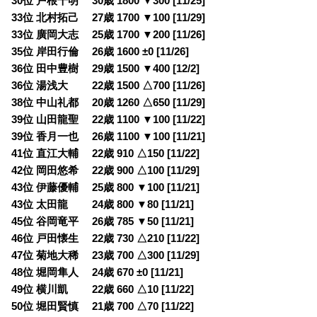
30位 戸根千明 30歳 1800 ▼300 [11/25]
33位 北村拓己 27歳 1700 ▼100 [11/29]
33位 廣岡大志 25歳 1700 ▼200 [11/26]
35位 岸田行倫 26歳 1600 ±0 [11/26]
36位 田中豊樹 29歳 1500 ▼400 [12/2]
36位 湯浅大 22歳 1500 △700 [11/26]
38位 中山礼都 20歳 1260 △650 [11/29]
39位 山田龍聖 22歳 1100 ▼100 [11/22]
39位 香月一也 26歳 1100 ▼100 [11/21]
41位 直江大輔 22歳 910 △150 [11/22]
42位 岡田悠希 22歳 900 △100 [11/29]
43位 伊藤優輔 25歳 800 ▼100 [11/21]
43位 太田龍 24歳 800 ▼80 [11/21]
45位 谷岡竜平 26歳 785 ▼50 [11/21]
46位 戸田懐生 22歳 730 △210 [11/22]
47位 菊地大稀 23歳 700 △300 [11/29]
48位 堀岡隼人 24歳 670 ±0 [11/21]
49位 横川凱 22歳 660 △10 [11/22]
50位 堀田賢慎 21歳 700 △70 [11/22]