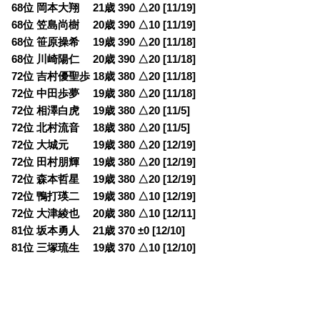
68位 岡本大翔 21歳 390 △20 [11/19]
68位 笠島尚樹 20歳 390 △10 [11/19]
68位 笹原操希 19歳 390 △20 [11/18]
68位 川崎陽仁 20歳 390 △20 [11/18]
72位 吉村優聖歩 18歳 380 △20 [11/18]
72位 中田歩夢 19歳 380 △20 [11/18]
72位 相澤白虎 19歳 380 △20 [11/5]
72位 北村流音 18歳 380 △20 [11/5]
72位 大城元 19歳 380 △20 [12/19]
72位 田村朋輝 19歳 380 △20 [12/19]
72位 森本哲星 19歳 380 △20 [12/19]
72位 鴨打瑛二 19歳 380 △10 [12/19]
72位 大津綾也 20歳 380 △10 [12/11]
81位 坂本勇人 21歳 370 ±0 [12/10]
81位 三塚琉生 19歳 370 △10 [12/10]