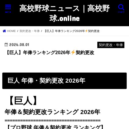
高校野球ニュース｜高校野
menu
search
球.online
HOME
契約更改・年俸
【巨人】年俸ランキング2026年
契約更改
2026.08.01
契約更改・年俸
【巨人】年俸ランキング2026年
契約更改
巨人 年俸・契約更改 2026年
【巨人】
年俸＆契約更改ランキング 2026年
=====================================
【プロ野球 年俸＆契約更改 ランキング】