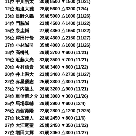
11位 中川皓太 30歳 8500 ▼1500 (11/21)
12位 船迫大雅 28歳 5600 △3300 (12/4)
13位 長野久義 39歳 5000 △1000 (11/26)
14位 門脇誠 23歳 4500 △1400 (11/22)
15位 泉圭輔 27歳 4350 △1650 (11/22)
16位 岸田行倫 28歳 4300 △2150 (11/27)
17位 小林誠司 35歳 4000 △1000 (11/26)
18位 高橋礼 29歳 3700 ▼600 (11/21)
19位 近藤大亮 33歳 3500 ▼700 (11/21)
20位 今村信貴 30歳 3400 ▼800 (11/22)
20位 井上温大 23歳 3400 △2730 (11/27)
22位 赤星優志 25歳 3300 △300 (11/21)
23位 平内龍太 26歳 3200 △900 (11/21)
24位 重信慎之介 31歳 3000 ▼300 (11/26)
25位 馬場皐輔 29歳 2900 ▼600 (12/4)
26位 西舘勇陽 22歳 2800 △1200 (12/25)
27位 秋広優人 22歳 2450 ▼800 (11/6)
27位 大江竜聖 25歳 2450 ▼350 (11/22)
27位 増田大輝 31歳 2450 △300 (11/27)