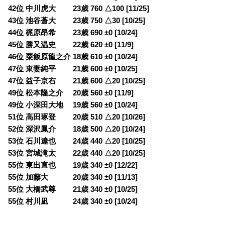
42位 中川虎大 23歳 760 △100 [11/25]
43位 池谷蒼大 23歳 750 △30 [10/25]
44位 梶原昂希 23歳 690 ±0 [10/24]
45位 勝又温史 22歳 620 ±0 [11/9]
46位 粟飯原龍之介 18歳 610 ±0 [10/24]
47位 東妻純平 21歳 600 ±0 [10/25]
47位 益子京右 21歳 600 △20 [10/25]
49位 松本隆之介 20歳 560 ±0 [11/9]
49位 小深田大地 19歳 560 ±0 [10/24]
51位 高田琢登 20歳 510 △20 [10/26]
52位 深沢鳳介 18歳 500 △20 [10/24]
53位 石川達也 24歳 440 △20 [10/25]
53位 宮城滝太 22歳 440 △20 [10/25]
55位 東出直也 19歳 340 ±0 [12/22]
55位 加藤大 20歳 340 ±0 [11/13]
55位 大橋武尊 21歳 340 ±0 [10/25]
55位 村川凪 24歳 340 ±0 [10/24]