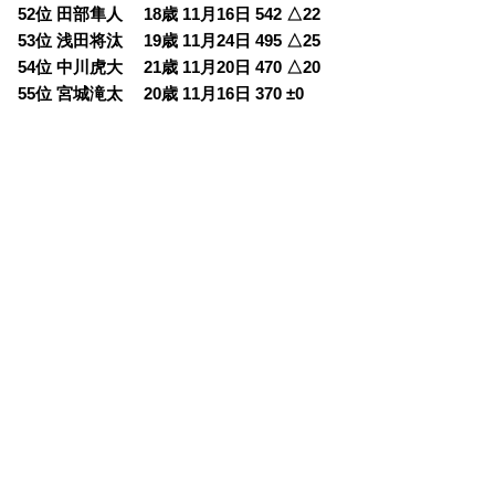
52位 田部隼人 18歳 11月16日 542 △22
53位 浅田将汰 19歳 11月24日 495 △25
54位 中川虎大 21歳 11月20日 470 △20
55位 宮城滝太 20歳 11月16日 370 ±0