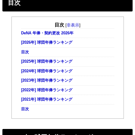
目次
目次
[
非表示
]
DeNA 年俸・契約更改 2026年
[2026年] 球団年俸ランキング
目次
[2025年] 球団年俸ランキング
[2024年] 球団年俸ランキング
[2023年] 球団年俸ランキング
[2022年] 球団年俸ランキング
[2021年] 球団年俸ランキング
目次