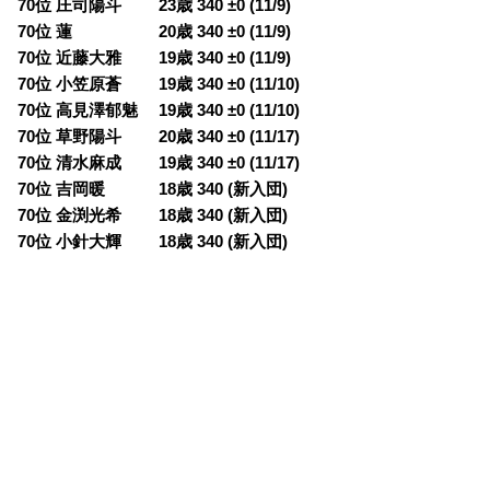
70位 庄司陽斗 23歳 340 ±0 (11/9)
70位 蓮 20歳 340 ±0 (11/9)
70位 近藤大雅 19歳 340 ±0 (11/9)
70位 小笠原蒼 19歳 340 ±0 (11/10)
70位 高見澤郁魅 19歳 340 ±0 (11/10)
70位 草野陽斗 20歳 340 ±0 (11/17)
70位 清水麻成 19歳 340 ±0 (11/17)
70位 吉岡暖 18歳 340 (新入団)
70位 金渕光希 18歳 340 (新入団)
70位 小針大輝 18歳 340 (新入団)