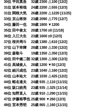
30位 平田真吾 32歳 2300 △100 [12/2]
31位 坂本裕哉 24歳 2200 △555 [12/3]
31位 関根大気 26歳 2200 △1220 [11/25]
33位 京山将弥 23歳 2090 △770 [12/7]
34位 藤田一也 39歳 1800 ▼1200
35位 田中俊太 28歳 1700 ±0 [11/18]
36位 入江大生 23歳 1600 ±0 [12/3]
37位 桜井周斗 22歳 1380 △610 [12/2]
37位 山下幸輝 28歳 1380 △330 [12/2]
39位 森敬斗 19歳 1350 △350 [12/3]
40位 田中健二朗 32歳 1300 △300 [12/3]
41位 高城俊人 28歳 1200 ▼50 [12/3]
42位 細川成也 23歳 1040 △160 [12/2]
43位 山本祐大 23歳 1030 △425 [12/2]
44位 蝦名達夫 24歳 935 △110 [11/15]
44位 阪口皓亮 23歳 935 △325 [11/14]
46位 知野直人 22歳 910 △290 [11/15]
47位 伊藤裕季也 25歳 900 ▼260 [12/3]
48位 宮本秀明 25歳 865 △160 [11/15]