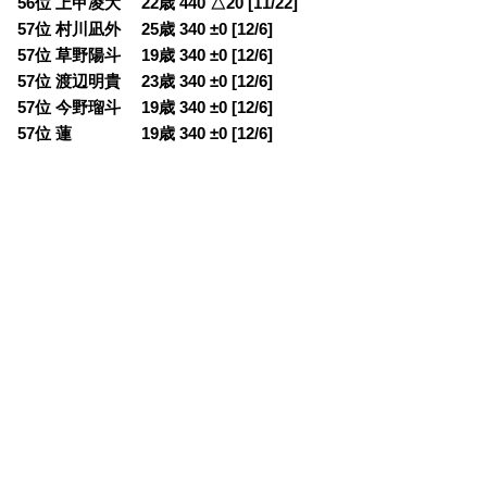
56位 上甲凌大 22歳 440 △20 [11/22]
57位 村川凪外 25歳 340 ±0 [12/6]
57位 草野陽斗 19歳 340 ±0 [12/6]
57位 渡辺明貴 23歳 340 ±0 [12/6]
57位 今野瑠斗 19歳 340 ±0 [12/6]
57位 蓮 19歳 340 ±0 [12/6]