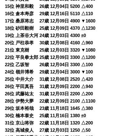
15位 神里和毅 26歳 12月04日 5200 △400
16位 倉本寿彦 29歳 12月16日 5110 △110
17位 桑原将志 27歳 12月09日 4900 ▼1600
18位 砂田毅樹 25歳 12月09日 4370 △1230
19位 上茶谷大河 24歳 12月03日 4300 ±0
20位 戸柱恭孝 30歳 12月08日 4160 △960
21位 東克樹 25歳 12月03日 3320 ▼1080
22位 平良拳太郎 25歳 12月09日 3300 △1200
22位 乙坂智 26歳 12月04日 3300 △100
24位 嶺井博希 29歳 12月04日 3000 ▼100
25位 中井大介 31歳 12月08日 2520 △420
26位 平田真吾 31歳 12月09日 2200 △940
26位 武藤祐太 31歳 12月03日 2200 △200
28位 伊勢大夢 22歳 12月09日 2100 △1100
29位 坂本裕哉 23歳 11月18日 1645 △380
30位 楠本泰史 25歳 11月16日 1380 ±0
31位 京山将弥 22歳 11月18日 1320 △200
32位 高城俊人 27歳 12月03日 1250 △50