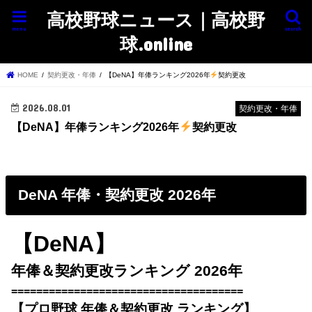
高校野球ニュース｜高校野
menu
search
球.online
HOME
契約更改・年俸
【DeNA】年俸ランキング2026年
契約更改
2026.08.01
契約更改・年俸
【DeNA】年俸ランキング2026年
契約更改
DeNA 年俸・契約更改 2026年
【DeNA】
年俸＆契約更改ランキング 2026年
=====================================
【プロ野球 年俸＆契約更改 ランキング】