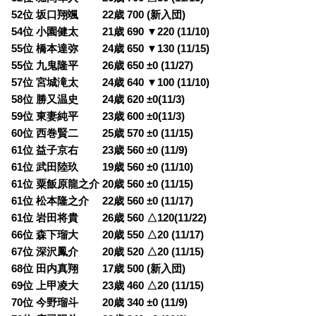
52位 坂口翔颯 22歳 700 (新入団)
54位 小園健太 21歳 690 ▼220 (11/10)
55位 橋本達弥 24歳 650 ▼130 (11/15)
55位 九鬼隆平 26歳 650 ±0 (11/27)
57位 宮城滝太 24歳 640 ▼100 (11/10)
58位 勝又温史 24歳 620 ±0(11/3)
59位 東妻純平 23歳 600 ±0(11/3)
60位 西巻賢二 25歳 570 ±0 (11/15)
61位 益子京右 23歳 560 ±0 (11/9)
61位 武田陸玖 19歳 560 ±0 (11/10)
61位 粟飯原龍之介 20歳 560 ±0 (11/15)
61位 松本隆之介 22歳 560 ±0 (11/17)
61位 岩田将貴 26歳 560 △120(11/22)
66位 森下瑠大 20歳 550 △20 (11/17)
67位 深沢鳳介 20歳 520 △20 (11/15)
68位 田内真翔 17歳 500 (新入団)
69位 上甲凌大 23歳 460 △20 (11/15)
70位 今野瑠斗 20歳 340 ±0 (11/9)