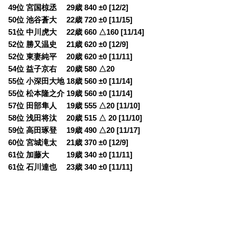
49位 宮国椋丞 29歳 840 ±0 [12/2]
50位 池谷蒼大 22歳 720 ±0 [11/15]
51位 中川虎大 22歳 660 △160 [11/14]
52位 勝又温史 21歳 620 ±0 [12/9]
52位 東妻純平 20歳 620 ±0 [11/11]
54位 益子京右 20歳 580 △20
55位 小深田大地 18歳 560 ±0 [11/14]
55位 松本隆之介 19歳 560 ±0 [11/14]
57位 田部隼人 19歳 555 △20 [11/10]
58位 浅田将汰 20歳 515 △ 20 [11/10]
59位 高田琢登 19歳 490 △20 [11/17]
60位 宮城滝太 21歳 370 ±0 [12/9]
61位 加藤大 19歳 340 ±0 [11/11]
61位 石川達也 23歳 340 ±0 [11/11]