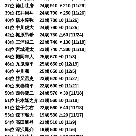
37位 徳山壮磨 24歳 910 ▼210 [11/29]
39位 桜井周斗 24歳 790 ▼250 [11/26]
40位 橋本達弥 23歳 780 ±0 [11/26]
41位 中川虎大 24歳 760 ±0 [11/25]
42位 梶原昂希 24歳 750 △60 [11/24]
43位 三浦銀二 22歳 740 ▼130 [11/18]
43位 宮城滝太 23歳 740 △300 [11/18]
45位 堀岡隼人 25歳 670 ±0 [11/3]
46位 九鬼隆平 25歳 650 ±0 [12/19]
46位 中川颯 25歳 650 ±0 [12/5]
48位 勝又温史 23歳 620 ±0 [11/27]
49位 東妻純平 22歳 600 ±0 [11/21]
50位 西巻賢二 24歳 570 ▼30 [11/18]
51位 松本隆之介 21歳 560 ±0 [11/18]
51位 益子京右 22歳 560 ▼40 [11/18]
53位 森下瑠大 19歳 530 △20 [11/17]
54位 高田琢登 21歳 510 ±0 [11/9]
55位 深沢鳳介 19歳 500 ±0 [11/6]