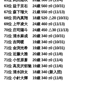
63位 益子京右 24歳 560 ±0 (10/31)
67位 森下瑠大 21歳 550 ±0 (11/13)
68位 田内真翔 18歳 520 △20 (10/31)
69位 上甲凌大 24歳 460 ±0 (11/13)
70位 庄司陽斗 24歳 450 △30 (11/13)
71位 清水麻成 20歳 340 ±0 (10/31)
71位 吉岡暖 19歳 340 ±0 (10/31)
71位 金渕光希 19歳 340 ±0 (10/31)
71位 近藤大雅 20歳 340 ±0 (11/8)
71位 小笠原蒼 20歳 340 ±0 (11/4)
71位 高見沢郁魅 19歳 340 ±0 (11/6)
71位 清水詩太 18歳 340 (新入団)
71位 小針大輝 19歳 340 ±0 (11/8)