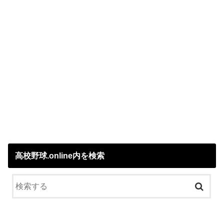
高校野球.online内を検索