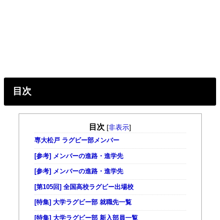
目次
目次
[
非表示
]
専大松戸 ラグビー部メンバー
[参考] メンバーの進路・進学先
[参考] メンバーの進路・進学先
[第105回] 全国高校ラグビー出場校
[特集] 大学ラグビー部 就職先一覧
[特集] 大学ラグビー部 新入部員一覧