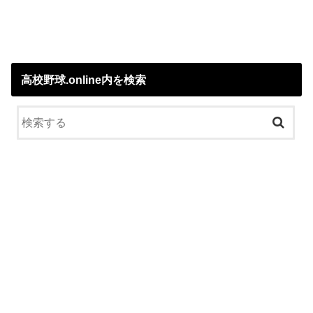
高校野球.online内を検索