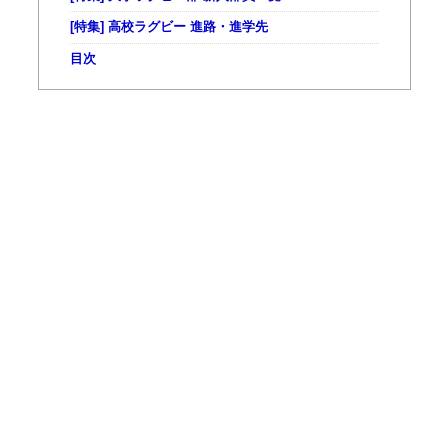
[特集] 高校ラグビー 進路・進学先
目次