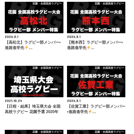
花園・全国高校ラグビー
花園・全国高校ラグビー
2026.8.1
2026.8.1
【高松北】ラグビー部メンバー•
【熊本西】ラグビー部メンバー•
進路進学先
…
進路進学先
…
花園・全国高校ラグビー
花園・全国高校ラグビー
2021.10.24
2026.8.1
【日程・結果】埼玉県大会 全国
【佐賀工業】ラグビー部メンバー
高校ラグビー 花園予選 2020年
•進路進学先
…
花園・全国高校ラグビー
花園・全国高校ラグビー