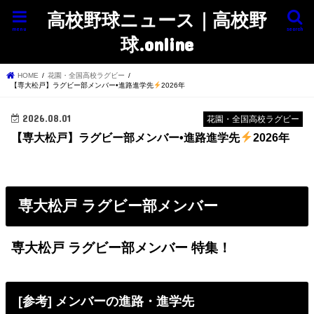
高校野球ニュース｜高校野
menu
search
球.online
HOME
花園・全国高校ラグビー
【専大松戸】ラグビー部メンバー•進路進学先
2026年
2026.08.01
花園・全国高校ラグビー
【専大松戸】ラグビー部メンバー•進路進学先
2026年
専大松戸 ラグビー部メンバー
専大松戸 ラグビー部メンバー 特集！
[参考] メンバーの進路・進学先