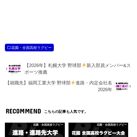
花園・全国高校ラグビー
【2026年】札幌大学 野球部
新入部員メンバー&ス
ポーツ推薦
【就職先】福岡工業大学 野球部
進路・内定会社名
2026年
RECOMMEND
こちらの記事も人気です。
花園・全国高校ラグビー
花園・全国高校ラグビー