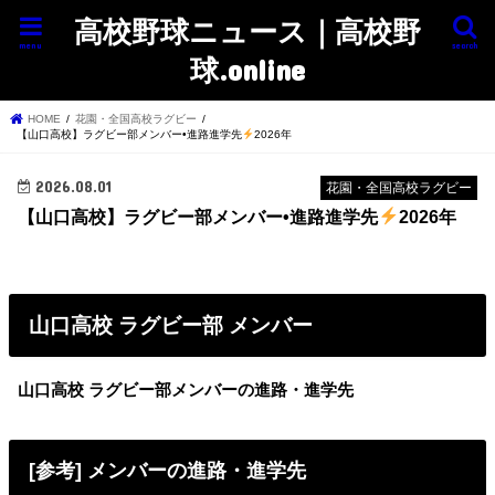
高校野球ニュース｜高校野
menu
search
球.online
HOME
花園・全国高校ラグビー
【山口高校】ラグビー部メンバー•進路進学先
2026年
2026.08.01
花園・全国高校ラグビー
【山口高校】ラグビー部メンバー•進路進学先
2026年
山口高校 ラグビー部 メンバー
山口高校 ラグビー部メンバーの進路・進学先
[参考] メンバーの進路・進学先