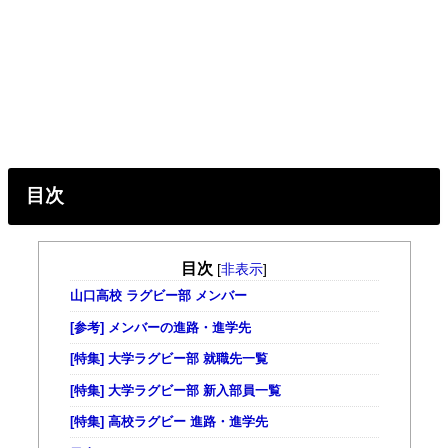
目次
目次
[
非表示
]
山口高校 ラグビー部 メンバー
[参考] メンバーの進路・進学先
[特集] 大学ラグビー部 就職先一覧
[特集] 大学ラグビー部 新入部員一覧
[特集] 高校ラグビー 進路・進学先