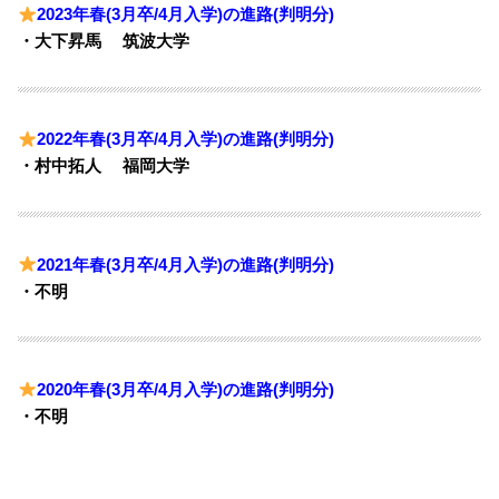
2023年春(3月卒/4月入学)の進路(判明分)
・大下昇馬 筑波大学
2022年春(3月卒/4月入学)の進路(判明分)
・村中拓人 福岡大学
2021年春(3月卒/4月入学)の進路(判明分)
・不明
2020年春(3月卒/4月入学)の進路(判明分)
・不明