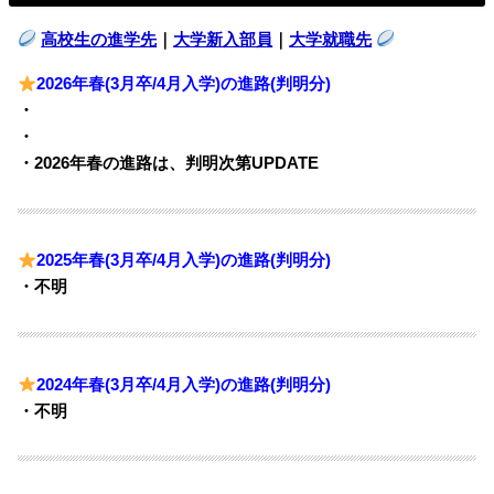
高校生の進学先
｜
大学新入部員
｜
大学就職先
2026年春(3月卒/4月入学)の進路(判明分)
・
・
・2026年春の進路は、判明次第UPDATE
2025年春(3月卒/4月入学)の進路(判明分)
・不明
2024年春(3月卒/4月入学)の進路(判明分)
・不明