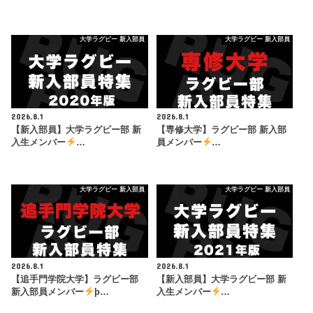
大学ラグビー 新入部員
大学ラグビー 新入部員
2026.8.1
2026.8.1
【新入部員】大学ラグビー部 新
【専修大学】ラグビー部 新入部
入生メンバー
…
員メンバー
…
大学ラグビー 新入部員
大学ラグビー 新入部員
2026.8.1
2026.8.1
【追手門学院大学】ラグビー部
【新入部員】大学ラグビー部 新
新入部員メンバー
þ…
入生メンバー
…