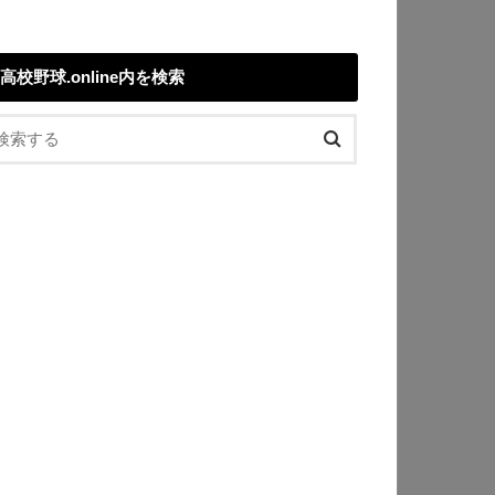
高校野球.online内を検索