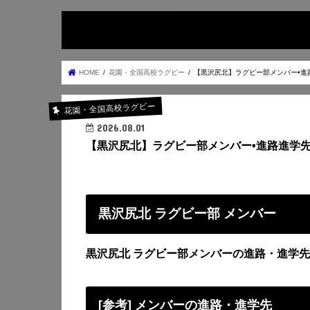
HOME
花園・全国高校ラグビー
【黒沢尻北】ラグビー部メンバー•進
花園・全国高校ラグビー
2026.08.01
【黒沢尻北】ラグビー部メンバー•進路進学
黒沢尻北 ラグビー部 メンバー
黒沢尻北 ラグビー部メンバーの進路・進学先
[参考] メンバーの進路・進学先