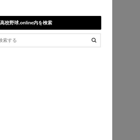
高校野球.online内を検索