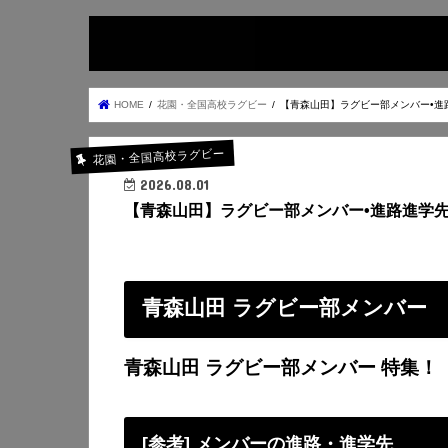
HOME
花園・全国高校ラグビー
【青森山田】ラグビー部メンバー•進
花園・全国高校ラグビー
2026.08.01
【青森山田】ラグビー部メンバー•進路進学
青森山田 ラグビー部メンバー
青森山田 ラグビー部メンバー 特集！
[参考] メンバーの進路・進学先