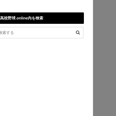
高校野球.online内を検索