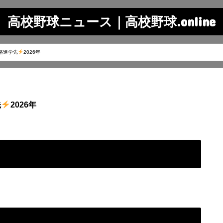
高校野球ニュース｜高校野球.online
路進学先
2026年
先
2026年