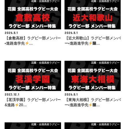
花園・全国高校ラグビー
花園・全国高校ラグビー
2026.8.1
2026.8.1
【倉敷高校】ラグビー部メンバー
【近大和歌山】ラグビー部メンバ
•進路進学先
…
ー•進路進学先
࿠…
花園・全国高校ラグビー
花園・全国高校ラグビー
2023.12.1
2026.8.1
【茗渓学園】ラグビー部メンバー
【東海大相模】ラグビー部メンバ
&進路
20…
ー•進路進学先
࿠…
花園・全国高校ラグビー
花園・全国高校ラグビー