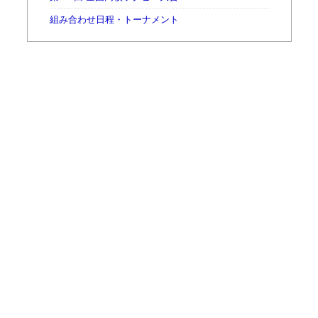
組み合わせ日程・トーナメント