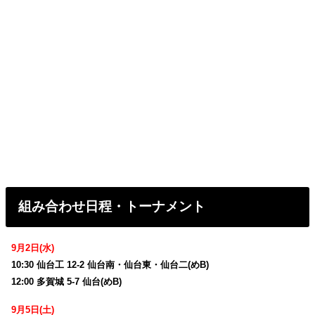
組み合わせ日程・トーナメント
9月2日(水)
10:30 仙台工 12-2 仙台南・仙台東・仙台二(めB)
12:00 多賀城 5-7 仙台(めB)
9月5日(土)