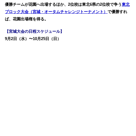
優勝チームが花園へ出場するほか、2位校は東北6県の2位校で争う
東北
ブロック大会（宮城・オータムチャレンジトーナメント）
で優勝すれ
ば、花園出場権を得る。
【宮城大会の日程スケジュール】
9月2日（水）〜10月25日（日）