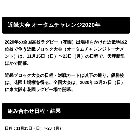
近畿大会 オータムチャレンジ2020年
2020年の全国高校ラグビー（花園）出場権をかけた近畿地区2
位校で争う近畿ブロック大会（オータムチャレンジトーナメ
ント）は、11月15日（日）〜23日（月）の日程で、天理新里
ほかで開催。
近畿ブロック大会の日程・対戦カードは以下の通り。優勝校
は、花園出場権を得る。
全国大会は、2020年12月27日（日）
に東大阪市花園ラグビー場で開幕。
組み合わせ日程・結果
日程：11月15日（日）〜23（月）