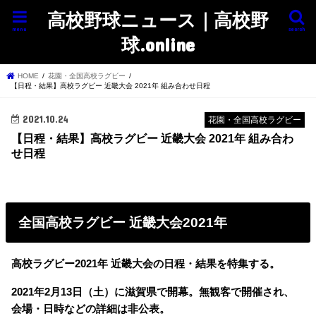
高校野球ニュース｜高校野
menu
search
球.online
HOME
花園・全国高校ラグビー
【日程・結果】高校ラグビー 近畿大会 2021年 組み合わせ日程
2021.10.24
花園・全国高校ラグビー
【日程・結果】高校ラグビー 近畿大会 2021年 組み合わ
せ日程
全国高校ラグビー 近畿大会2021年
高校ラグビー2021年 近畿大会の日程・結果を特集する。
2021年2月13日（土）に滋賀県で開幕。無観客で開催され、
会場・日時などの詳細は非公表。