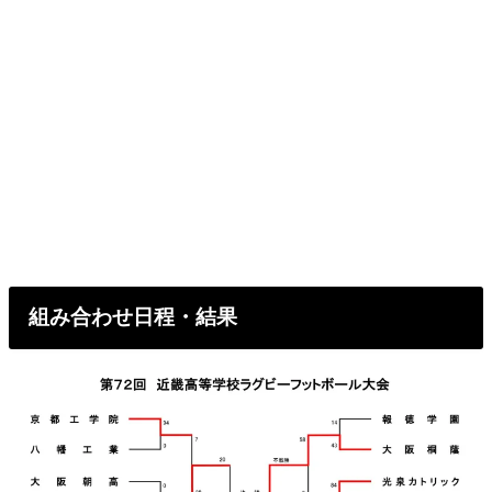
組み合わせ日程・結果