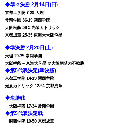
◆準々決勝 2月14日(日)
京都工学院 7-29 天理
常翔学園 36-19 関西学院
大阪桐蔭 58-5 光泉カトリック
京都成章 25-35 東海大大阪仰星
◆準決勝 2月20日(土)
天理 20-35 常翔学園
大阪桐蔭 – 東海大仰星 ※大阪桐蔭の不戦勝
◆第5代表決定(準決勝)
京都工学院 14-19 関西学院
光泉カトリック 12-54 京都成章
◆決勝戦
・大阪桐蔭 17-34 常翔学園
◆第5代表決定戦
・関西学院 10-50 京都成章