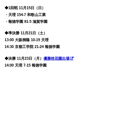
◆1回戦 11月15日（日）
・天理 154-7 和歌山工業
・報徳学園 81-5 滋賀学園
◆準決勝 11月21日（土）
13:00 大阪桐蔭 10-19 天理
14:30 京都工学院 21-24 報徳学園
◆決勝 11月23日（月）
優勝校花園出場
14:00 天理 7-15 報徳学園