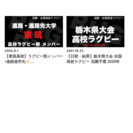
花園・全国高校ラグビー
花園・全国高校ラグビー
2026.8.1
2021.10.24
【東筑高校】ラグビー部メンバー
【日程・結果】栃木県大会 全国
•進路進学先
…
高校ラグビー 花園予選 2020年