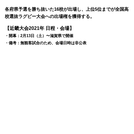
各府県予選を勝ち抜いた16校が出場し、上位5位までが全国高
校選抜ラグビー大会への出場権を獲得する。
【近畿大会2021年 日程・会場】
・開幕：2月13日（土）〜滋賀県で開催
・備考：無観客試合のため、会場日時は非公表