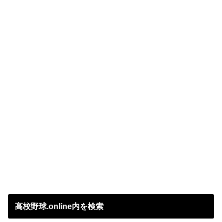
高校野球.online内を検索