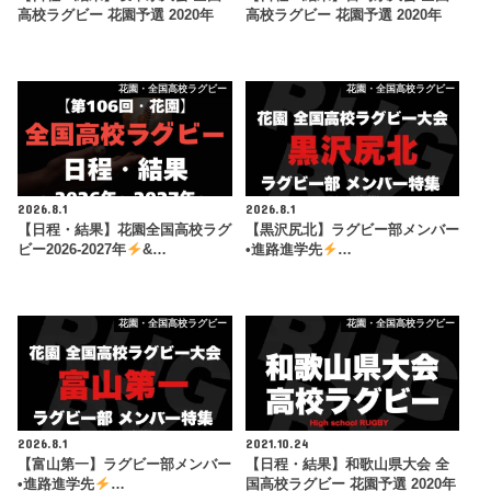
高校ラグビー 花園予選 2020年
高校ラグビー 花園予選 2020年
花園・全国高校ラグビー
花園・全国高校ラグビー
2026.8.1
2026.8.1
【日程・結果】花園全国高校ラグ
【黒沢尻北】ラグビー部メンバー
ビー2026-2027年
&…
•進路進学先
…
花園・全国高校ラグビー
花園・全国高校ラグビー
2026.8.1
2021.10.24
【富山第一】ラグビー部メンバー
【日程・結果】和歌山県大会 全
•進路進学先
…
国高校ラグビー 花園予選 2020年