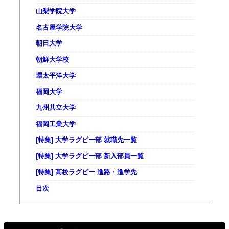
山梨学院大学
名古屋学院大学
朝日大学
朝鮮大学校
環太平洋大学
福岡大学
九州共立大学
福岡工業大学
[特集] 大学ラグビー部 就職先一覧
[特集] 大学ラグビー部 新入部員一覧
[特集] 高校ラグビー 進路・進学先
目次