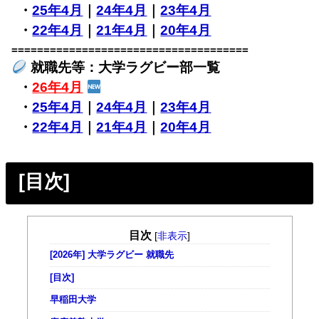
・
25年4月
｜
24年4月
｜
23年4月
・
22年4月
｜
21年4月
｜
20年4月
=====================================
就職先等：大学ラグビー部一覧
・
26年4月
・
25年4月
｜
24年4月
｜
23年4月
・
22年4月
｜
21年4月
｜
20年4月
[目次]
目次
[
非表示
]
[2026年] 大学ラグビー 就職先
[目次]
早稲田大学