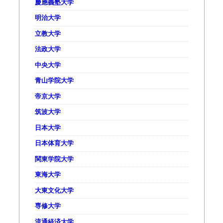
慶應義塾大学
明治大学
立教大学
法政大学
中央大学
青山学院大学
帝京大学
筑波大学
日本大学
日本体育大学
関東学院大学
東海大学
大東文化大学
専修大学
流通経済大学